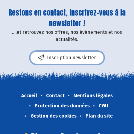
Restons en contact, inscrivez-vous à la
newsletter !
....et retrouvez nos offres, nos événements et nos
actualités.
Inscription newsletter
Accueil
Contact
Mentions légales
Protection des données
CGU
Gestion des cookies
Plan du site