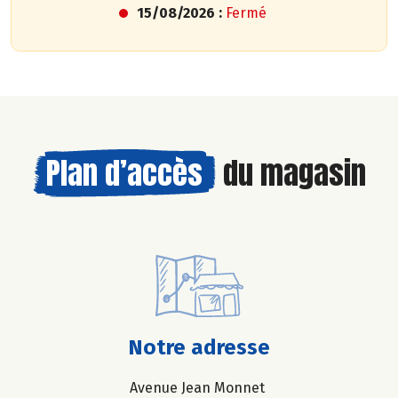
15/08/2026 :
Fermé
Plan d’accès
du magasin
Notre adresse
Avenue Jean Monnet