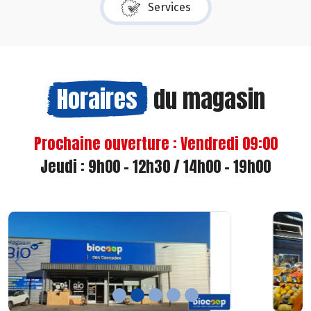
Services
Horaires
du magasin
Prochaine ouverture : Vendredi 09:00
Jeudi : 9h00 - 12h30 / 14h00 - 19h00
Previous
Nex