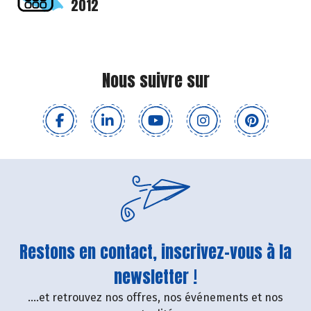
2012
Nous suivre sur
Restons en contact, inscrivez-vous à la
newsletter !
....et retrouvez nos offres, nos événements et nos