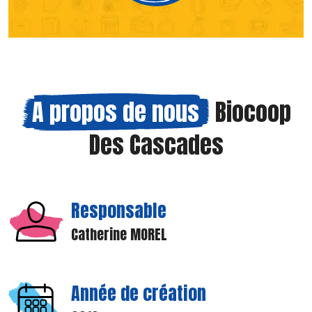
A propos de nous
Biocoop
Des Cascades
Responsable
Catherine MOREL
Année de création