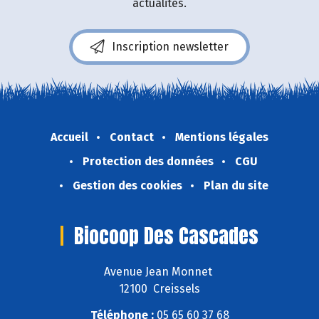
actualités.
Inscription newsletter
Accueil
Contact
Mentions légales
Protection des données
CGU
Gestion des cookies
Plan du site
Biocoop Des Cascades
Avenue Jean Monnet
12100 Creissels
Téléphone :
05 65 60 37 68