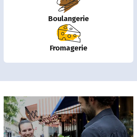
Boulangerie
Fromagerie