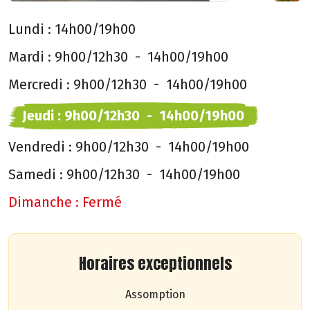
Lundi :
14h00/19h00
Mardi :
9h00/12h30
-
14h00/19h00
Mercredi :
9h00/12h30
-
14h00/19h00
Jeudi :
9h00/12h30
-
14h00/19h00
Vendredi :
9h00/12h30
-
14h00/19h00
Samedi :
9h00/12h30
-
14h00/19h00
Dimanche :
Fermé
Horaires exceptionnels
Assomption