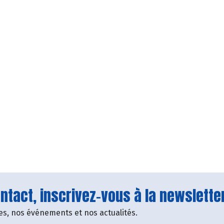
tact, inscrivez-vous à la newsletter
fres, nos événements et nos actualités.