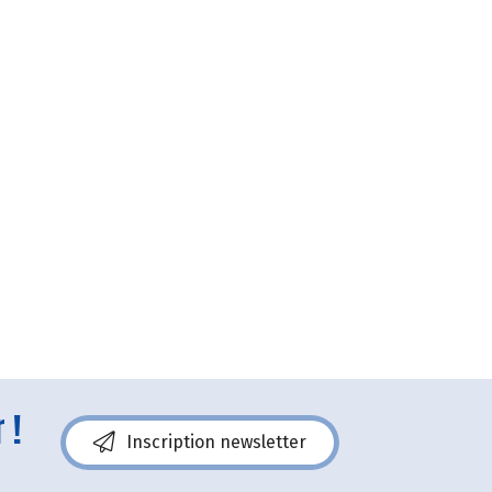
 !
Inscription newsletter