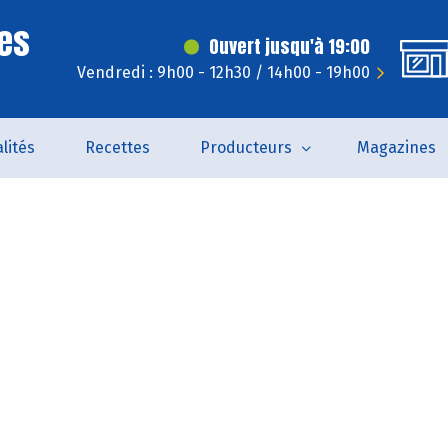
es
Ouvert jusqu'à 19:00
Vendredi : 9h00 - 12h30 / 14h00 - 19h00
lités
Recettes
Producteurs
Magazines