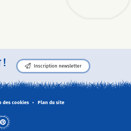
 !
Inscription newsletter
n des cookies
Plan du site