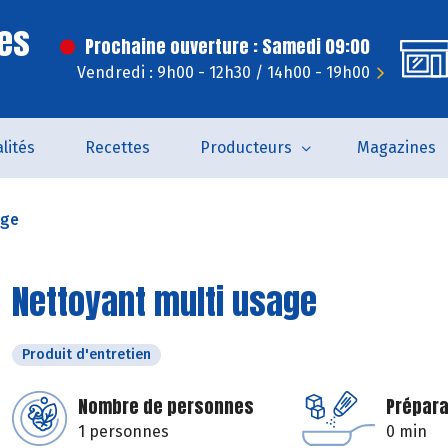
es
Prochaine ouverture : Samedi 09:00
Vendredi : 9h00 - 12h30 / 14h00 - 19h00
lités
Recettes
Producteurs
Magazines
age
Nettoyant multi usage
Produit d'entretien
Nombre de personnes
Prépara
1 personnes
0 min