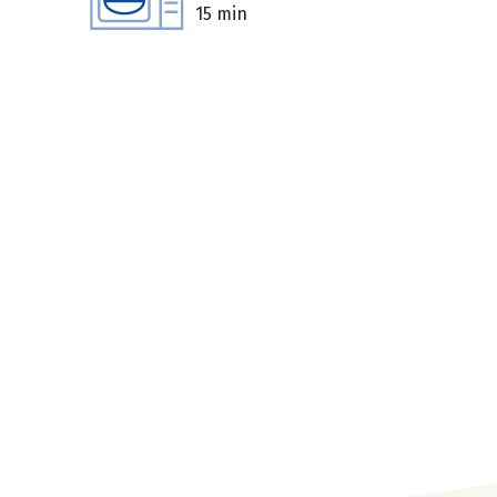
15 min