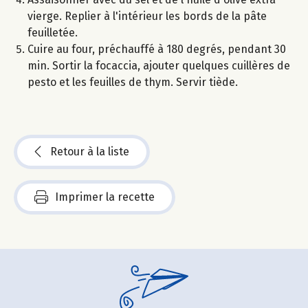
vierge. Replier à l'intérieur les bords de la pâte
feuilletée.
Cuire au four, préchauffé à 180 degrés, pendant 30
min. Sortir la focaccia, ajouter quelques cuillères de
pesto et les feuilles de thym. Servir tiède.
Retour à la liste
Imprimer la recette