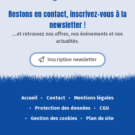
Restons en contact, inscrivez-vous à la
newsletter !
....et retrouvez nos offres, nos événements et nos
actualités.
Inscription newsletter
Accueil
Contact
Mentions légales
Protection des données
CGU
Gestion des cookies
Plan du site