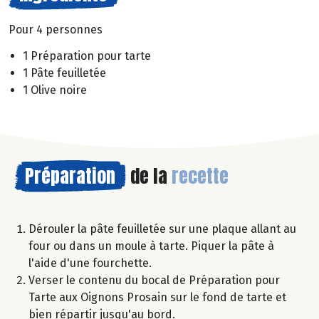
Pour 4 personnes
1 Préparation pour tarte
1 Pâte feuilletée
1 Olive noire
Préparation
de la
recette
Dérouler la pâte feuilletée sur une plaque allant au
four ou dans un moule à tarte. Piquer la pâte à
l'aide d'une fourchette.
Verser le contenu du bocal de Préparation pour
Tarte aux Oignons Prosain sur le fond de tarte et
bien répartir jusqu'au bord.