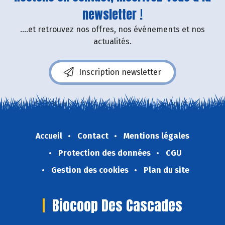
newsletter !
....et retrouvez nos offres, nos événements et nos
actualités.
Inscription newsletter
Accueil
Contact
Mentions légales
Protection des données
CGU
Gestion des cookies
Plan du site
Biocoop Des Cascades