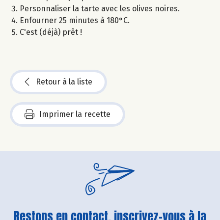
Personnaliser la tarte avec les olives noires.
Enfourner 25 minutes à 180°C.
C'est (déjà) prêt !
Retour à la liste
Imprimer la recette
Restons en contact, inscrivez-vous à la