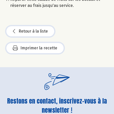
réserver au frais jusqu'au service.
Retour à la liste
Imprimer la recette
Restons en contact, inscrivez-vous à la
newsletter !