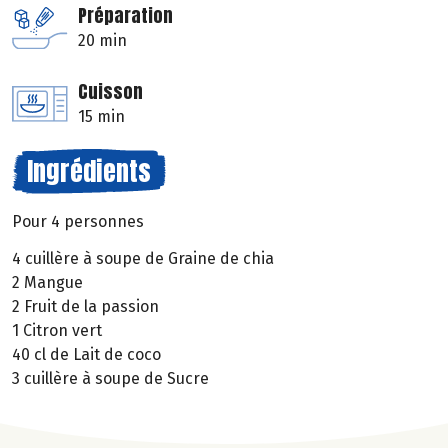
Préparation
20 min
Cuisson
15 min
Ingrédients
Pour 4 personnes
4 cuillère à soupe de Graine de chia
2 Mangue
2 Fruit de la passion
1 Citron vert
40 cl de Lait de coco
3 cuillère à soupe de Sucre