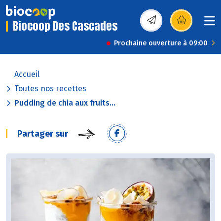
Biocoop Des Cascades
(s’ouvre dans une nou
Prochaine ouverture à 09:00
Accueil
Toutes nos recettes
Pudding de chia aux fruits...
Partager sur