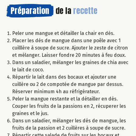
Préparation
de la
recette
Peler une mangue et détailler la chair en dés.
Placer les dés de mangue dans une poêle avec 1
cuilllère à soupe de sucre. Ajouter le zeste de citron
et mélanger. Laisser fondre 20 minutes à feu doux.
Dans un saladier, mélanger les graines de chia avec
le lait de coco.
Répartir le lait dans des bocaux et ajouter une
cuillère ou 2 de compotée de mangue par dessus.
Réserver minimum 4h au réfrigérateur.
Peler la mangue restante et la détailler en dés.
Couper les fruits de la passions en 2, récuperer les
graines et le jus.
Dans un saladier, mélanger les dés de mangue, les
fruits de la passion et 2 cuillères à soupe de sucre.
Répartir cette salade de fruits sur les bocaux et