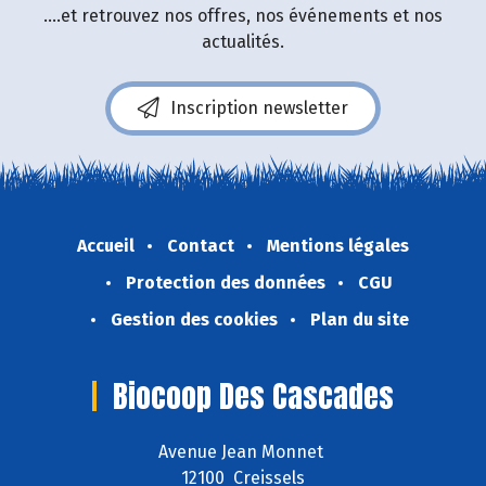
....et retrouvez nos offres, nos événements et nos
actualités.
Inscription newsletter
Accueil
Contact
Mentions légales
Protection des données
CGU
Gestion des cookies
Plan du site
Biocoop Des Cascades
Avenue Jean Monnet
12100 Creissels