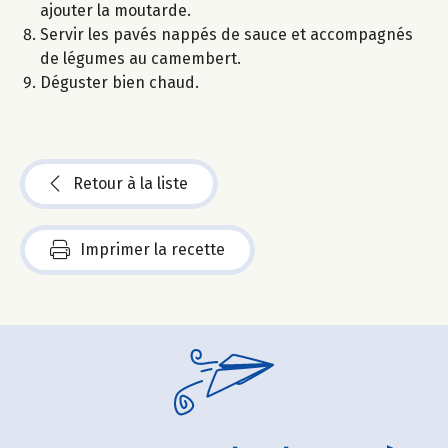
ajouter la moutarde.
Servir les pavés nappés de sauce et accompagnés
de légumes au camembert.
Déguster bien chaud.
Retour à la liste
Imprimer la recette