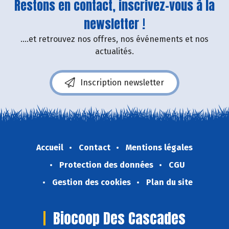
Restons en contact, inscrivez-vous à la
newsletter !
....et retrouvez nos offres, nos événements et nos
actualités.
Inscription newsletter
Accueil
Contact
Mentions légales
Protection des données
CGU
Gestion des cookies
Plan du site
Biocoop Des Cascades