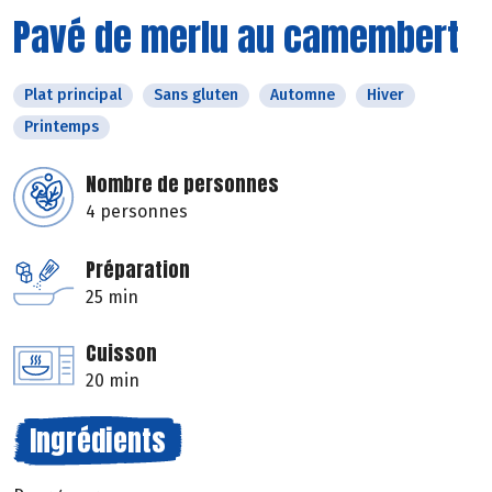
Pavé de merlu au camembert
Plat principal
Sans gluten
Automne
Hiver
Printemps
Nombre de personnes
4 personnes
Préparation
25 min
Cuisson
20 min
Ingrédients