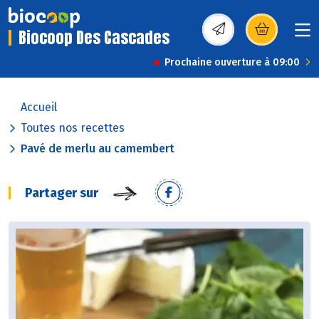
Biocoop Des Cascades
(s’ouvre dans une nou
Prochaine ouverture à 09:00
Accueil
Toutes nos recettes
Pavé de merlu au camembert
Partager sur