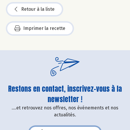
Retour à la liste
Imprimer la recette
Restons en contact, inscrivez-vous à la
newsletter !
....et retrouvez nos offres, nos événements et nos
actualités.