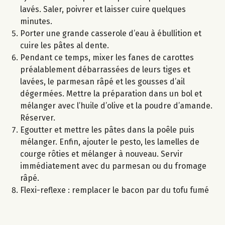
lavés. Saler, poivrer et laisser cuire quelques
minutes.
Porter une grande casserole d’eau à ébullition et
cuire les pâtes al dente.
Pendant ce temps, mixer les fanes de carottes
préalablement débarrassées de leurs tiges et
lavées, le parmesan râpé et les gousses d’ail
dégermées. Mettre la préparation dans un bol et
mélanger avec l’huile d’olive et la poudre d’amande.
Réserver.
Egoutter et mettre les pâtes dans la poêle puis
mélanger. Enfin, ajouter le pesto, les lamelles de
courge rôties et mélanger à nouveau. Servir
immédiatement avec du parmesan ou du fromage
râpé.
Flexi-reflexe : remplacer le bacon par du tofu fumé