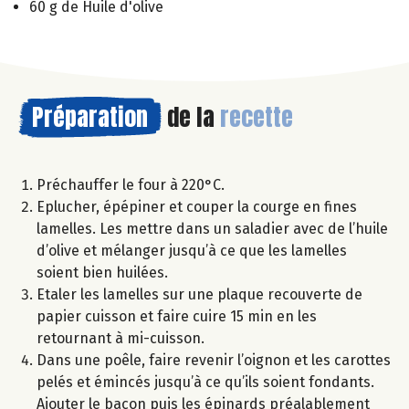
60 g de Huile d'olive
Préparation
de la
recette
Préchauffer le four à 220°C.
Eplucher, épépiner et couper la courge en fines
lamelles. Les mettre dans un saladier avec de l’huile
d’olive et mélanger jusqu’à ce que les lamelles
soient bien huilées.
Etaler les lamelles sur une plaque recouverte de
papier cuisson et faire cuire 15 min en les
retournant à mi-cuisson.
Dans une poêle, faire revenir l’oignon et les carottes
pelés et émincés jusqu’à ce qu’ils soient fondants.
Ajouter le bacon puis les épinards préalablement