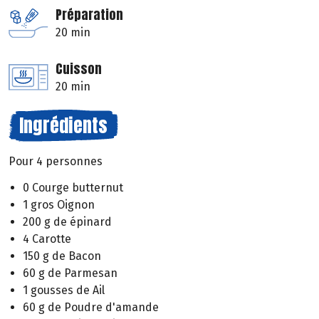
Préparation
20 min
Cuisson
20 min
Ingrédients
Pour 4 personnes
0 Courge butternut
1 gros Oignon
200 g de épinard
4 Carotte
150 g de Bacon
60 g de Parmesan
1 gousses de Ail
60 g de Poudre d'amande