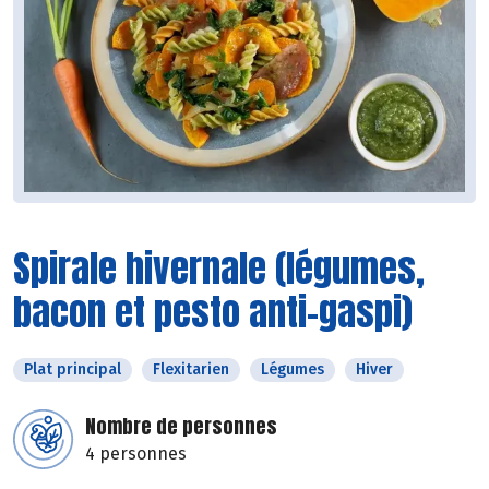
Spirale hivernale (légumes,
bacon et pesto anti-gaspi)
Plat principal
Flexitarien
Légumes
Hiver
Nombre de personnes
4 personnes