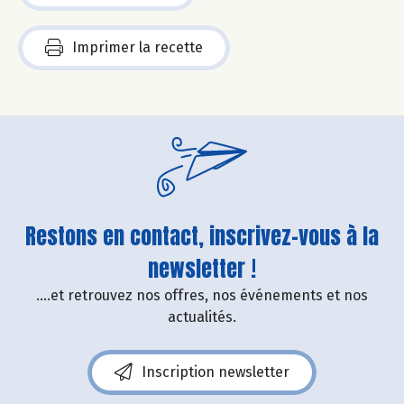
Imprimer la recette
Restons en contact, inscrivez-vous à la
newsletter !
....et retrouvez nos offres, nos événements et nos
actualités.
Inscription newsletter