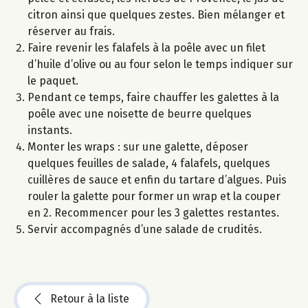
citron ainsi que quelques zestes. Bien mélanger et
réserver au frais.
Faire revenir les falafels à la poêle avec un filet
d’huile d’olive ou au four selon le temps indiquer sur
le paquet.
Pendant ce temps, faire chauffer les galettes à la
poêle avec une noisette de beurre quelques
instants.
Monter les wraps : sur une galette, déposer
quelques feuilles de salade, 4 falafels, quelques
cuillères de sauce et enfin du tartare d’algues. Puis
rouler la galette pour former un wrap et la couper
en 2. Recommencer pour les 3 galettes restantes.
Servir accompagnés d’une salade de crudités.
Retour à la liste