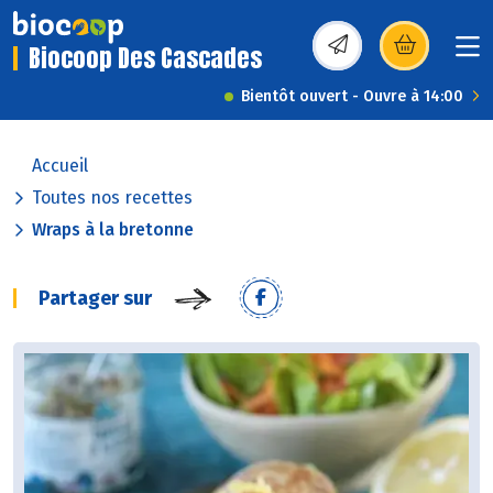
Biocoop Des Cascades
(s’ouvre dans une nou
Bientôt ouvert - Ouvre à 14:00
Accueil
Toutes nos recettes
Wraps à la bretonne
Partager sur