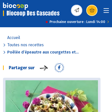
Biocoop Des Cascades
(s’ouvre dans une nou
Prochaine ouverture : Lundi 14:00
Accueil
Toutes nos recettes
Poêlée d’épeautre aux courgettes et...
Partager sur