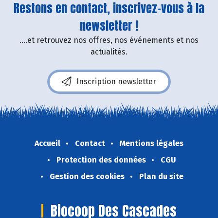
Restons en contact, inscrivez-vous à la
newsletter !
....et retrouvez nos offres, nos événements et nos
actualités.
Inscription newsletter
Accueil
Contact
Mentions légales
Protection des données
CGU
Gestion des cookies
Plan du site
Biocoop Des Cascades