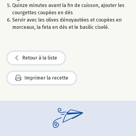
Quinze minutes avant la fin de cuisson, ajouter les
courgettes coupées en dés
Servir avec les olives dénoyautées et coupées en
morceaux, la feta en dés et le basilic ciselé.
Retour à la liste
Imprimer la recette