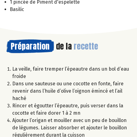
1 pincée de Piment d'espelette
Basilic
Préparation
de la
recette
La veille, faire tremper l’épeautre dans un bol d’eau
froide
Dans une sauteuse ou une cocotte en fonte, faire
revenir dans l’huile d’olive l’oignon émincé et l’ail
haché
Rincer et égoutter l’épeautre, puis verser dans la
cocotte et faire dorer 1 à 2 mn
Ajouter l’origan et mouiller avec un peu de bouillon
de légumes. Laisser absorber et ajouter le bouillon
régulièrement durant la cuisson