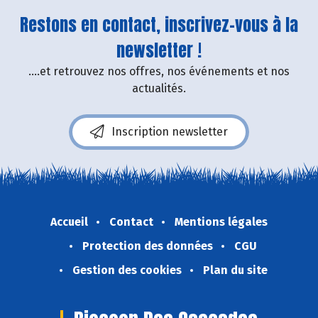
Restons en contact, inscrivez-vous à la
newsletter !
....et retrouvez nos offres, nos événements et nos
actualités.
Inscription newsletter
Accueil
Contact
Mentions légales
Protection des données
CGU
Gestion des cookies
Plan du site