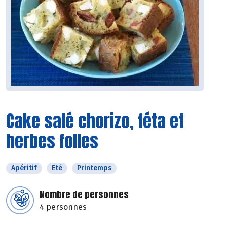
Cake salé chorizo, féta et
herbes folles
Apéritif
Eté
Printemps
Nombre de personnes
4 personnes