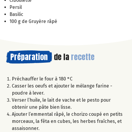
Ciboulette
Persil
Basilic
100 g de Gruyère râpé
Préparation
de la
recette
Préchauffer le four à 180 °C
Casser les oeufs et ajouter le mélange farine -
poudre à lever.
Verser l’huile, le lait de vache et le pesto pour
obtenir une pâte bien lisse.
Ajouter l’emmental râpé, le chorizo coupé en petits
morceaux, la fêta en cubes, les herbes fraîches, et
assaisonner.