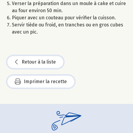
Verser la préparation dans un moule à cake et cuire
au four environ 50 min.
Piquer avec un couteau pour vérifier la cuisson.
Servir tiède ou froid, en tranches ou en gros cubes
avec un pic.
Retour à la liste
Imprimer la recette