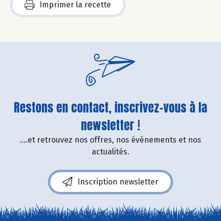
Imprimer la recette
Restons en contact, inscrivez-vous à la
newsletter !
....et retrouvez nos offres, nos événements et nos
actualités.
Inscription newsletter