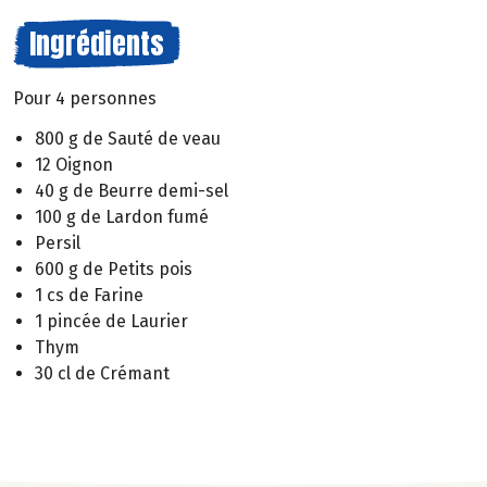
Ingrédients
Pour 4 personnes
800 g de Sauté de veau
12 Oignon
40 g de Beurre demi-sel
100 g de Lardon fumé
Persil
600 g de Petits pois
1 cs de Farine
1 pincée de Laurier
Thym
30 cl de Crémant