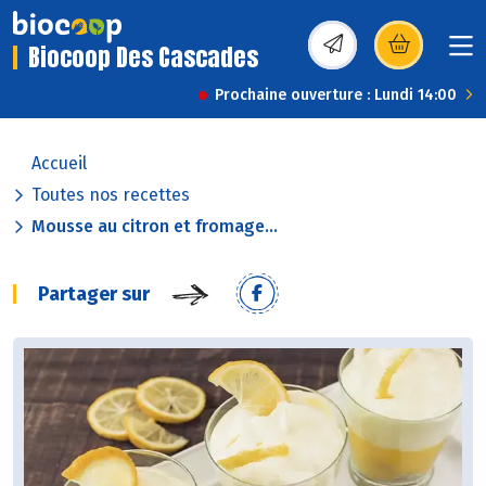
Biocoop Des Cascades
(s’ouvre dans une nou
Prochaine ouverture : Lundi 14:00
Accueil
Toutes nos recettes
Mousse au citron et fromage...
Partager sur