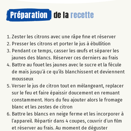
Préparation
de la
recette
Zester les citrons avec une râpe fine et réserver
Presser les citrons et porter le jus à ébullition
Pendant ce temps, casser les œufs et séparer les
jaunes des blancs. Réserver ces derniers au frais
Battre au fouet les jaunes avec le sucre et la fécule
de maïs jusqu’à ce qu’ils blanchissent et deviennent
mousseux
Verser le jus de citron tout en mélangeant, replacer
sur le feu et faire épaissir doucement en remuant
constamment. Hors du feu ajouter alors le fromage
blanc et les zestes de citron
Battre les blancs en neige ferme et les incorporer à
l’appareil. Répartir dans 4 coupes, couvrir d’un film
et réserver au frais. Au moment de déguster