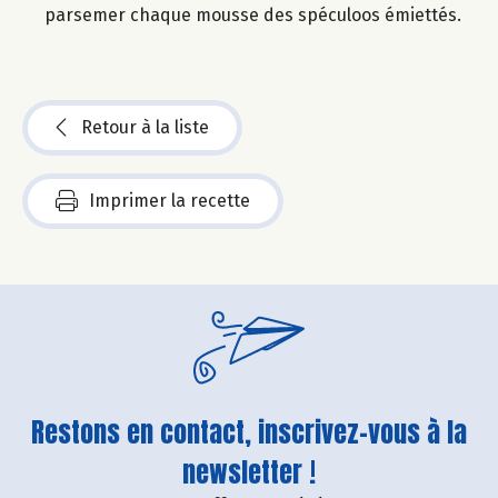
parsemer chaque mousse des spéculoos émiettés.
Retour à la liste
Imprimer la recette
Restons en contact, inscrivez-vous à la
newsletter !