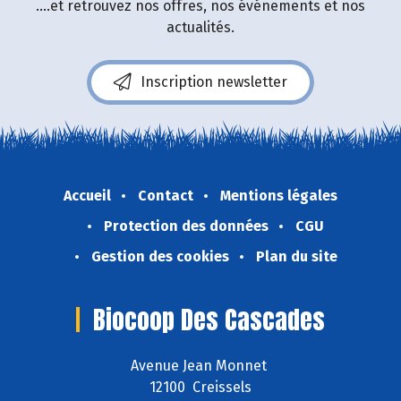
....et retrouvez nos offres, nos événements et nos
actualités.
Inscription newsletter
Accueil
Contact
Mentions légales
Protection des données
CGU
Gestion des cookies
Plan du site
Biocoop Des Cascades
Avenue Jean Monnet
12100 Creissels