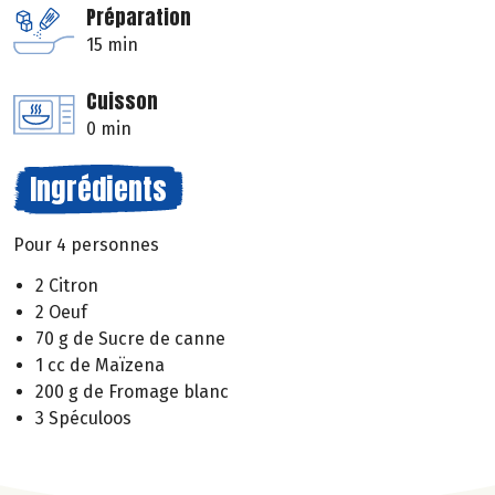
Préparation
15 min
Cuisson
0 min
Ingrédients
Pour 4 personnes
2 Citron
2 Oeuf
70 g de Sucre de canne
1 cc de Maïzena
200 g de Fromage blanc
3 Spéculoos