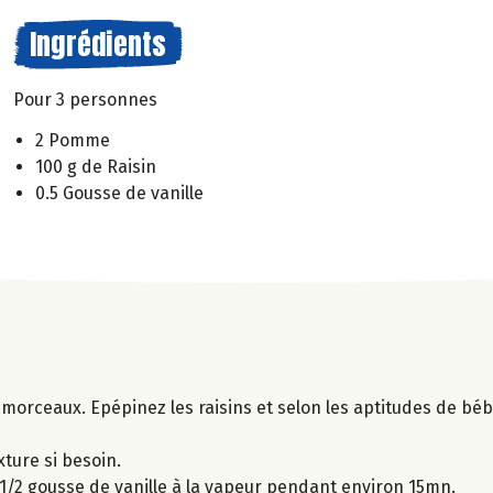
Ingrédients
Pour 3 personnes
2 Pomme
100 g de Raisin
0.5 Gousse de vanille
morceaux. Epépinez les raisins et selon les aptitudes de béb
xture si besoin.
1/2 gousse de vanille à la vapeur pendant environ 15mn.