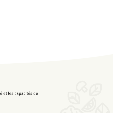
é et les capacités de