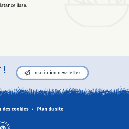
istance lisse.
 !
Inscription newsletter
n des cookies
Plan du site