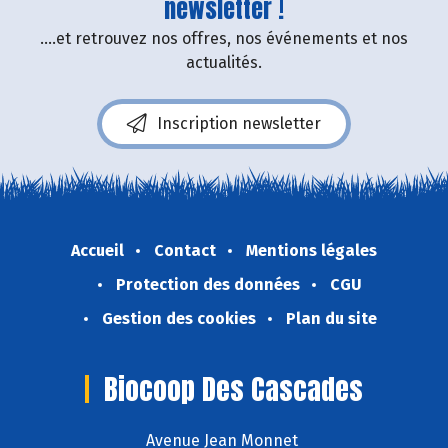
newsletter !
....et retrouvez nos offres, nos événements et nos
actualités.
Inscription newsletter
Accueil
Contact
Mentions légales
Protection des données
CGU
Gestion des cookies
Plan du site
Biocoop Des Cascades
Avenue Jean Monnet