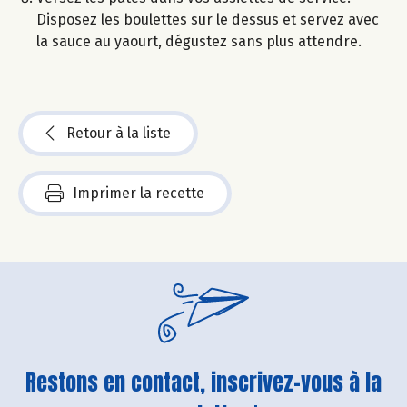
Disposez les boulettes sur le dessus et servez avec
la sauce au yaourt, dégustez sans plus attendre.
Retour à la liste
Imprimer la recette
Restons en contact, inscrivez-vous à la