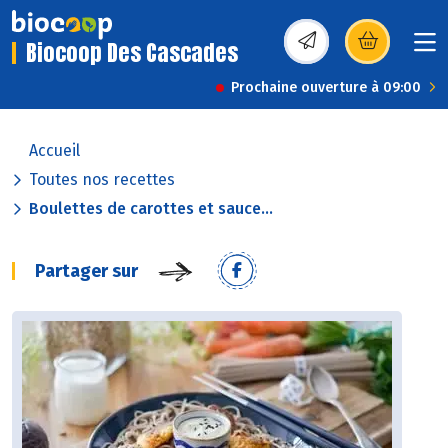
Biocoop Des Cascades
(s’ouvre dans une nou
Prochaine ouverture à 09:00
Accueil
Toutes nos recettes
Boulettes de carottes et sauce...
Partager sur