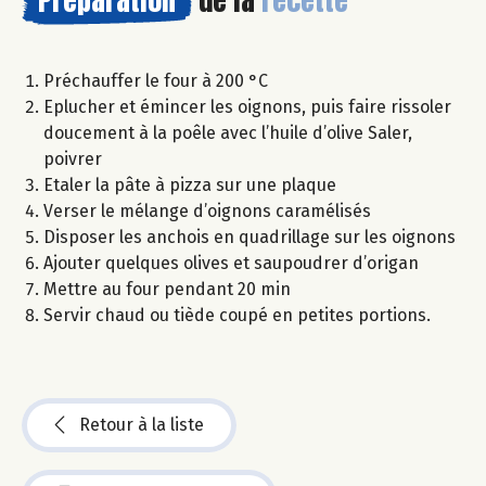
Préchauffer le four à 200 °C
Eplucher et émincer les oignons, puis faire rissoler
doucement à la poêle avec l’huile d’olive Saler,
poivrer
Etaler la pâte à pizza sur une plaque
Verser le mélange d’oignons caramélisés
Disposer les anchois en quadrillage sur les oignons
Ajouter quelques olives et saupoudrer d’origan
Mettre au four pendant 20 min
Servir chaud ou tiède coupé en petites portions.
Retour à la liste