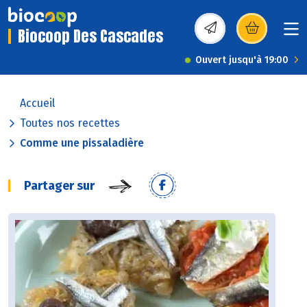
Biocoop Des Cascades
(s’ouvre dans une nou
Ouvert jusqu'à 19:00
Accueil
Toutes nos recettes
Comme une pissaladière
Partager sur