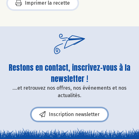
Imprimer la recette
Restons en contact, inscrivez-vous à la
newsletter !
....et retrouvez nos offres, nos événements et nos
actualités.
Inscription newsletter