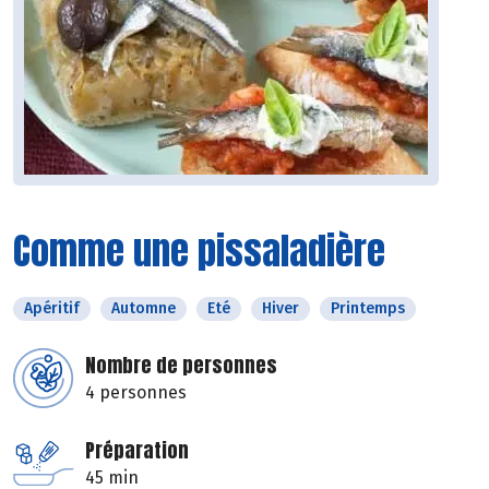
Comme une pissaladière
Apéritif
Automne
Eté
Hiver
Printemps
Nombre de personnes
4 personnes
Préparation
45 min