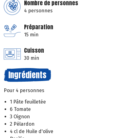
Nombre de personnes
4 personnes
Préparation
15 min
Cuisson
30 min
Ingrédients
Pour 4 personnes
1 Pâte feuilletée
6 Tomate
3 Oignon
2 Pélardon
4 cl de Huile d'olive