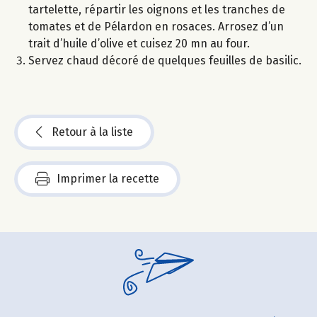
tartelette, répartir les oignons et les tranches de
tomates et de Pélardon en rosaces. Arrosez d’un
trait d’huile d’olive et cuisez 20 mn au four.
Servez chaud décoré de quelques feuilles de basilic.
Retour à la liste
Imprimer la recette