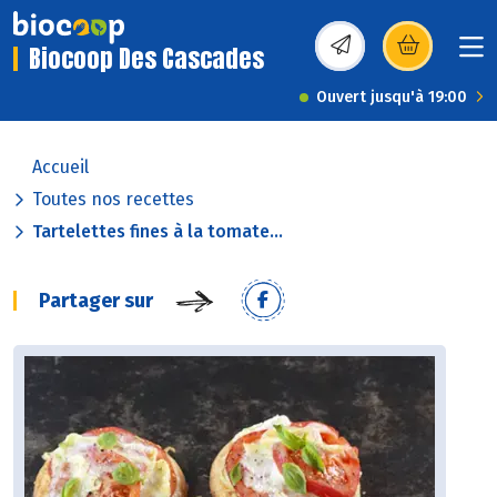
Biocoop Des Cascades
(s’ouvre dans une nou
Ouvert jusqu'à 19:00
Accueil
Toutes nos recettes
Tartelettes fines à la tomate...
Partager sur