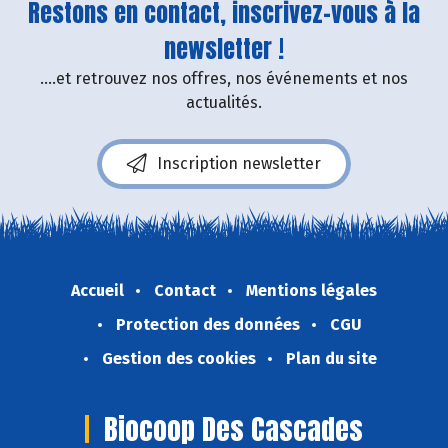
Restons en contact, inscrivez-vous à la
newsletter !
....et retrouvez nos offres, nos événements et nos
actualités.
Inscription newsletter
Accueil
Contact
Mentions légales
Protection des données
CGU
Gestion des cookies
Plan du site
Biocoop Des Cascades