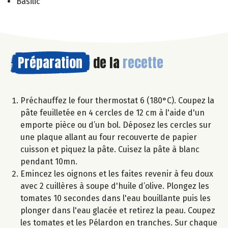
Basilic
Préparation
de la
recette
Préchauffez le four thermostat 6 (180°C). Coupez la
pâte feuilletée en 4 cercles de 12 cm à l'aide d'un
emporte pièce ou d’un bol. Déposez les cercles sur
une plaque allant au four recouverte de papier
cuisson et piquez la pâte. Cuisez la pâte à blanc
pendant 10mn.
Emincez les oignons et les faites revenir à feu doux
avec 2 cuillères à soupe d'huile d’olive. Plongez les
tomates 10 secondes dans l'eau bouillante puis les
plonger dans l'eau glacée et retirez la peau. Coupez
les tomates et les Pélardon en tranches. Sur chaque