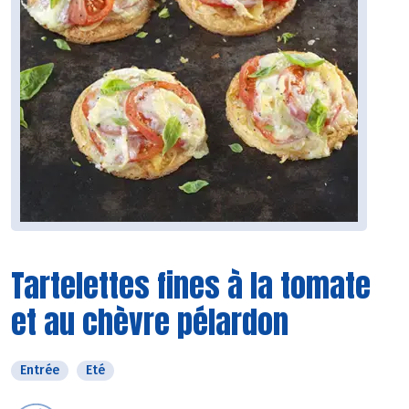
Tartelettes fines à la tomate
et au chèvre pélardon
Entrée
Eté