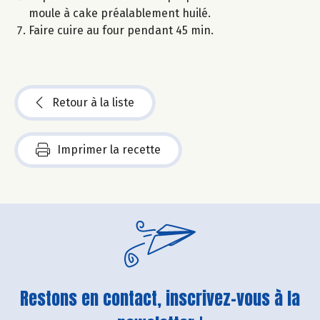
moule à cake préalablement huilé.
Faire cuire au four pendant 45 min.
Retour à la liste
Imprimer la recette
Restons en contact, inscrivez-vous à la