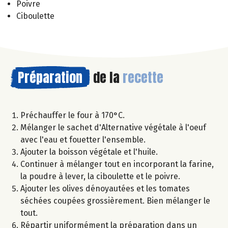
Poivre
Ciboulette
Préparation
de la
recette
Préchauffer le four à 170°C.
Mélanger le sachet d'Alternative végétale à l'oeuf
avec l'eau et fouetter l'ensemble.
Ajouter la boisson végétale et l'huile.
Continuer à mélanger tout en incorporant la farine,
la poudre à lever, la ciboulette et le poivre.
Ajouter les olives dénoyautées et les tomates
séchées coupées grossièrement. Bien mélanger le
tout.
Répartir uniformément la préparation dans un