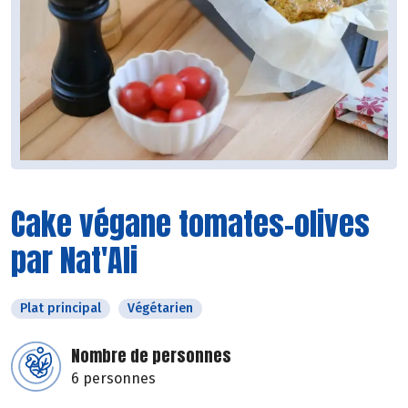
Cake végane tomates-olives
par Nat'Ali
Plat principal
Végétarien
Nombre de personnes
6 personnes