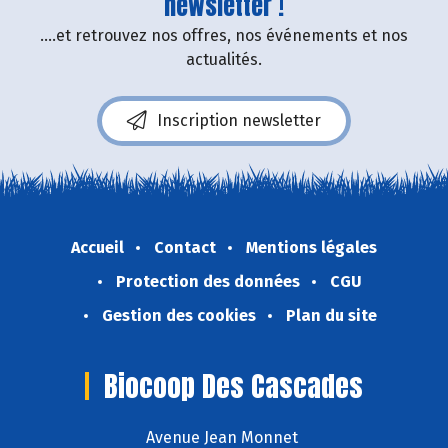
newsletter !
....et retrouvez nos offres, nos événements et nos
actualités.
Inscription newsletter
Accueil
Contact
Mentions légales
Protection des données
CGU
Gestion des cookies
Plan du site
Biocoop Des Cascades
Avenue Jean Monnet