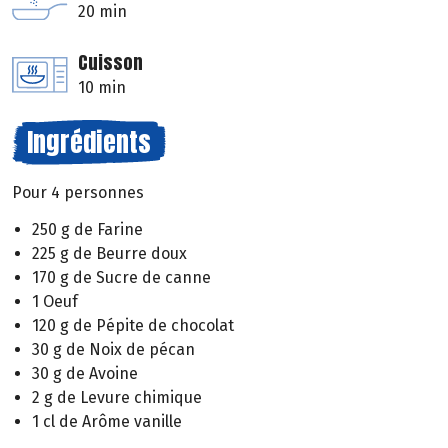
20 min
Cuisson
10 min
Ingrédients
Pour 4 personnes
250 g de Farine
225 g de Beurre doux
170 g de Sucre de canne
1 Oeuf
120 g de Pépite de chocolat
30 g de Noix de pécan
30 g de Avoine
2 g de Levure chimique
1 cl de Arôme vanille