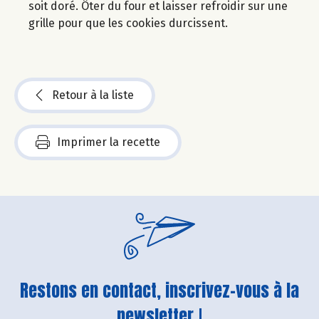
soit doré. Ôter du four et laisser refroidir sur une
grille pour que les cookies durcissent.
Retour à la liste
Imprimer la recette
Restons en contact, inscrivez-vous à la
newsletter !