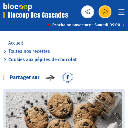
Biocoop Des Cascades
(s’ouvre dans une nou
Prochaine ouverture : Samedi 09:00
Accueil
Toutes nos recettes
Cookies aux pépites de chocolat
Partager sur