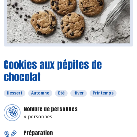
Cookies aux pépites de
chocolat
Dessert
Automne
Eté
Hiver
Printemps
Nombre de personnes
4 personnes
Préparation