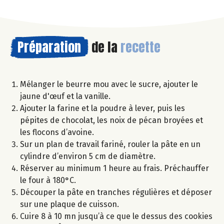
Préparation
de la
recette
Mélanger le beurre mou avec le sucre, ajouter le
jaune d'œuf et la vanille.
Ajouter la farine et la poudre à lever, puis les
pépites de chocolat, les noix de pécan broyées et
les flocons d’avoine.
Sur un plan de travail fariné, rouler la pâte en un
cylindre d’environ 5 cm de diamètre.
Réserver au minimum 1 heure au frais. Préchauffer
le four à 180°C.
Découper la pâte en tranches régulières et déposer
sur une plaque de cuisson.
Cuire 8 à 10 mn jusqu’à ce que le dessus des cookies