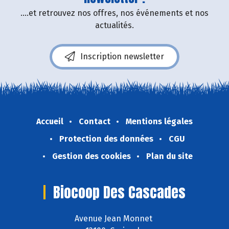
....et retrouvez nos offres, nos événements et nos
actualités.
Inscription newsletter
Accueil
Contact
Mentions légales
Protection des données
CGU
Gestion des cookies
Plan du site
Biocoop Des Cascades
Avenue Jean Monnet