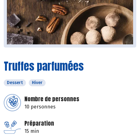
Truffes parfumées
Dessert
Hiver
Nombre de personnes
10 personnes
Préparation
15 min