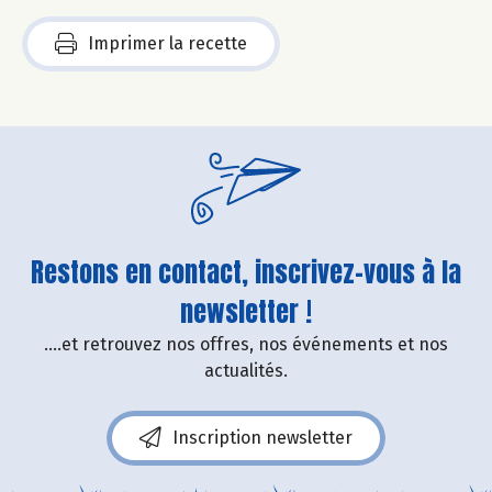
Imprimer la recette
Restons en contact, inscrivez-vous à la
newsletter !
....et retrouvez nos offres, nos événements et nos
actualités.
Inscription newsletter