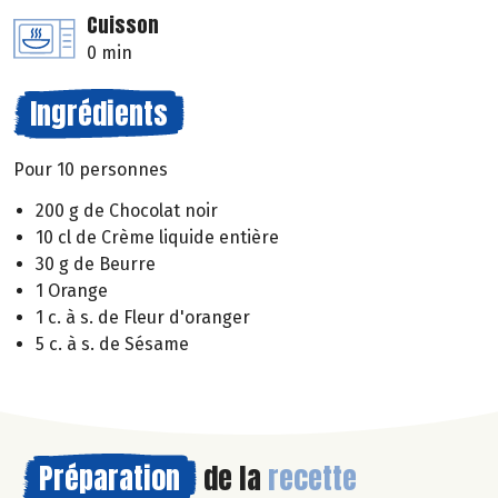
Cuisson
0 min
Ingrédients
Pour 10 personnes
200 g de Chocolat noir
10 cl de Crème liquide entière
30 g de Beurre
1 Orange
1 c. à s. de Fleur d'oranger
5 c. à s. de Sésame
Préparation
de la
recette