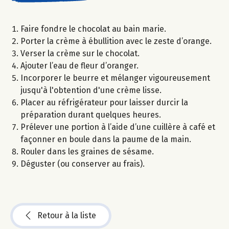
Faire fondre le chocolat au bain marie.
Porter la crème à ébullition avec le zeste d’orange.
Verser la crème sur le chocolat.
Ajouter l’eau de fleur d’oranger.
Incorporer le beurre et mélanger vigoureusement
jusqu'à l'obtention d'une crème lisse.
Placer au réfrigérateur pour laisser durcir la
préparation durant quelques heures.
Prélever une portion à l’aide d’une cuillère à café et
façonner en boule dans la paume de la main.
Rouler dans les graines de sésame.
Déguster (ou conserver au frais).
Retour à la liste