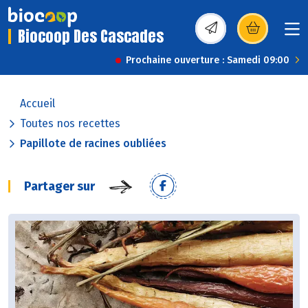
Biocoop Des Cascades
(s’ouvre dans une nou
Prochaine ouverture : Samedi 09:00
Accueil
Toutes nos recettes
Papillote de racines oubliées
Partager sur