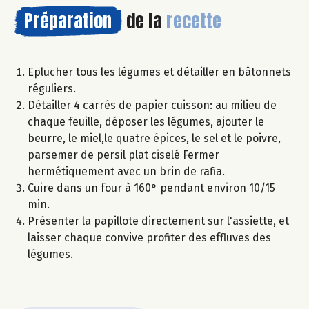
Préparation
de la
recette
Eplucher tous les légumes et détailler en bâtonnets
réguliers.
Détailler 4 carrés de papier cuisson: au milieu de
chaque feuille, déposer les légumes, ajouter le
beurre, le miel,le quatre épices, le sel et le poivre,
parsemer de persil plat ciselé Fermer
hermétiquement avec un brin de rafia.
Cuire dans un four à 160° pendant environ 10/15
min.
Présenter la papillote directement sur l'assiette, et
laisser chaque convive profiter des effluves des
légumes.