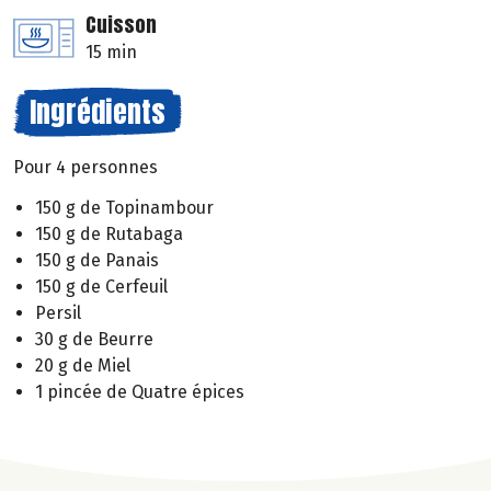
Cuisson
15 min
Ingrédients
Pour 4 personnes
150 g de Topinambour
150 g de Rutabaga
150 g de Panais
150 g de Cerfeuil
Persil
30 g de Beurre
20 g de Miel
1 pincée de Quatre épices