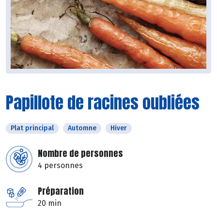
Papillote de racines oubliées
Plat principal
Automne
Hiver
Nombre de personnes
4 personnes
Préparation
20 min