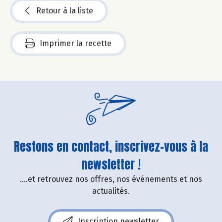
Retour à la liste
Imprimer la recette
Restons en contact, inscrivez-vous à la
newsletter !
....et retrouvez nos offres, nos événements et nos
actualités.
Inscription newsletter