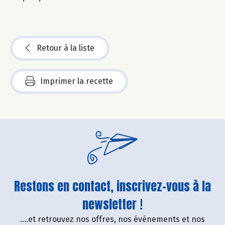
Retour à la liste
Imprimer la recette
Restons en contact, inscrivez-vous à la
newsletter !
....et retrouvez nos offres, nos événements et nos