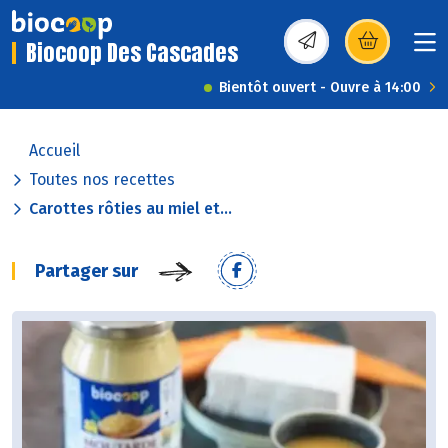
Biocoop Des Cascades
(s’ouvre dans une nou
Bientôt ouvert - Ouvre à 14:00
Accueil
Toutes nos recettes
Carottes rôties au miel et...
Partager sur