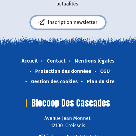
actualités.
Inscription newsletter
Accueil
Contact
Mentions légales
Protection des données
CGU
Gestion des cookies
Plan du site
Biocoop Des Cascades
Avenue Jean Monnet
12100 Creissels