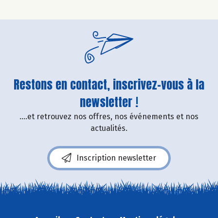
Restons en contact, inscrivez-vous à la
newsletter !
....et retrouvez nos offres, nos événements et nos
actualités.
Inscription newsletter