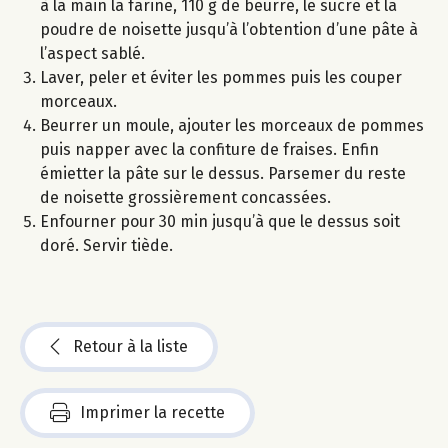
à la main la farine, 110 g de beurre, le sucre et la
poudre de noisette jusqu’à l’obtention d’une pâte à
l’aspect sablé.
Laver, peler et éviter les pommes puis les couper
morceaux.
Beurrer un moule, ajouter les morceaux de pommes
puis napper avec la confiture de fraises. Enfin
émietter la pâte sur le dessus. Parsemer du reste
de noisette grossièrement concassées.
Enfourner pour 30 min jusqu’à que le dessus soit
doré. Servir tiède.
Retour à la liste
Imprimer la recette