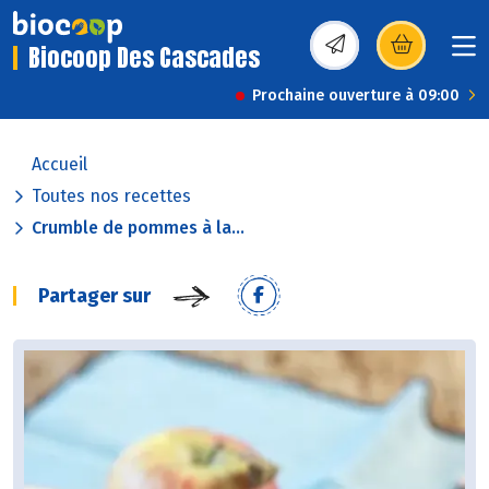
Biocoop Des Cascades
(s’ouvre dans une nou
Prochaine ouverture à 09:00
Accueil
Toutes nos recettes
Crumble de pommes à la...
Partager sur