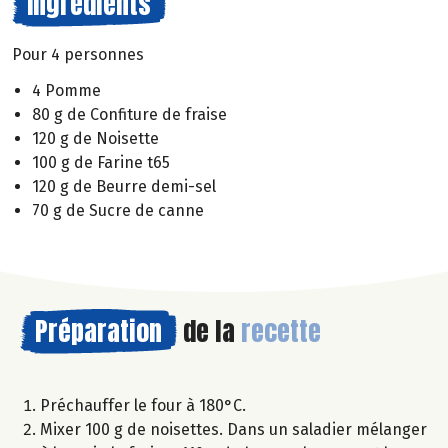
Ingrédients
Pour 4 personnes
4 Pomme
80 g de Confiture de fraise
120 g de Noisette
100 g de Farine t65
120 g de Beurre demi-sel
70 g de Sucre de canne
Préparation
de la
recette
Préchauffer le four à 180°C.
Mixer 100 g de noisettes. Dans un saladier mélanger