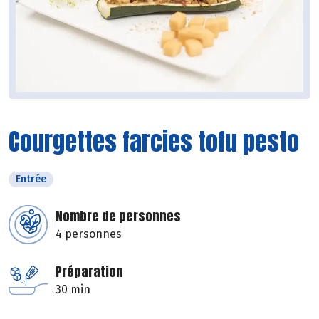
Courgettes farcies tofu pesto
Entrée
Nombre de personnes
4 personnes
Préparation
30 min