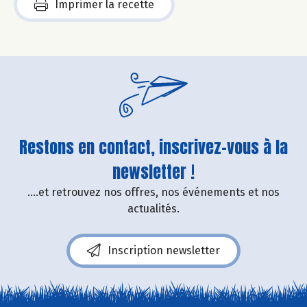
Imprimer la recette
Restons en contact, inscrivez-vous à la
newsletter !
....et retrouvez nos offres, nos événements et nos
actualités.
Inscription newsletter