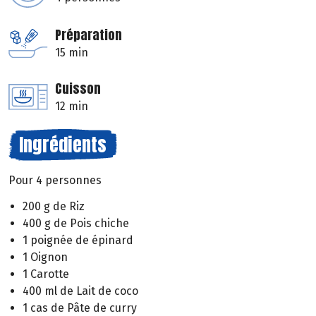
Préparation
15 min
Cuisson
12 min
Ingrédients
Pour 4 personnes
200 g de Riz
400 g de Pois chiche
1 poignée de épinard
1 Oignon
1 Carotte
400 ml de Lait de coco
1 cas de Pâte de curry