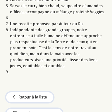
Servez le curry bien chaud, saupoudré d’amandes
effilées, accompagné du mélange protéiné Veggies.
Une recette proposée par Autour du Riz
Indépendante des grands groupes, notre
entreprise à taille humaine défend une approche
plus respectueuse de la Terre et de ceux qui en
prennent soin. C’est le sens de notre travail au
quotidien, main dans la main avec les
producteurs. Avec une priorité : tisser des liens
justes, équitables et durables.
Retour à la liste