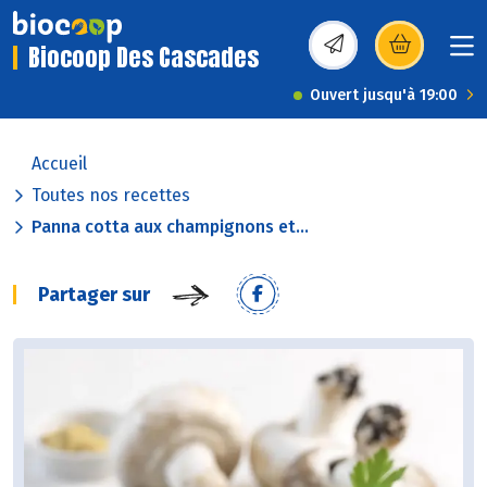
Biocoop Des Cascades
(s’ouvre dans une nou
Ouvert jusqu'à 19:00
Accueil
Toutes nos recettes
Panna cotta aux champignons et...
Partager sur