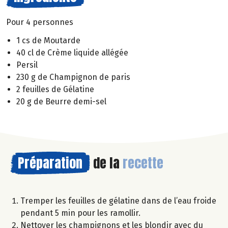
Pour 4 personnes
1 cs de Moutarde
40 cl de Crème liquide allégée
Persil
230 g de Champignon de paris
2 feuilles de Gélatine
20 g de Beurre demi-sel
Préparation
de la
recette
Tremper les feuilles de gélatine dans de l’eau froide
pendant 5 min pour les ramollir.
Nettoyer les champignons et les blondir avec du