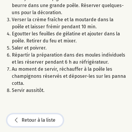
beurre dans une grande poêle. Réserver quelques-
uns pour la décoration.
Verser la crème fraîche et la moutarde dans la
poêle et laisser frémir pendant 10 min.
Egoutter les feuilles de gélatine et ajouter dans la
poêle. Retirer du feu et mixer.
Saler et poivrer.
Répartir la préparation dans des moules individuels
et les réserver pendant 6 h au réfrigérateur.
Au moment de servir, réchauffer à la poêle les
champignons réservés et déposer-les sur les panna
cotta.
Servir aussitôt.
Retour à la liste