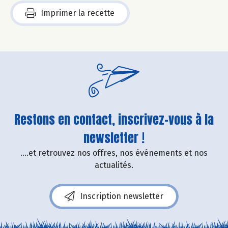
Imprimer la recette
Restons en contact, inscrivez-vous à la
newsletter !
....et retrouvez nos offres, nos événements et nos
actualités.
Inscription newsletter