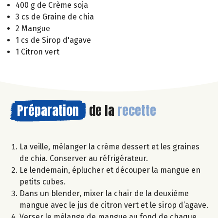
400 g de Crème soja
3 cs de Graine de chia
2 Mangue
1 cs de Sirop d'agave
1 Citron vert
Préparation
de la
recette
La veille, mélanger la crème dessert et les graines
de chia. Conserver au réfrigérateur.
Le lendemain, éplucher et découper la mangue en
petits cubes.
Dans un blender, mixer la chair de la deuxième
mangue avec le jus de citron vert et le sirop d’agave.
Verser le mélange de mangue au fond de chaque