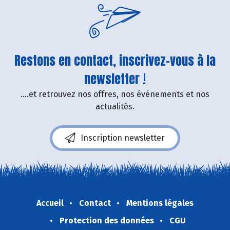
Restons en contact, inscrivez-vous à la
newsletter !
....et retrouvez nos offres, nos événements et nos
actualités.
Inscription newsletter
Accueil
Contact
Mentions légales
Protection des données
CGU