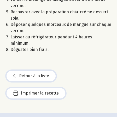
verrine.
Recouvrer avec la préparation chia-crème dessert
soja.
Déposer quelques morceaux de mangue sur chaque
verrine.
Laisser au réfrigérateur pendant 4 heures
minimum.
Déguster bien frais.
Retour à la liste
Imprimer la recette