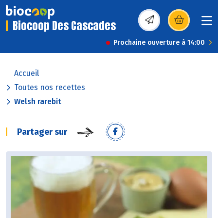
Biocoop Des Cascades
(s’ouvre dans une nou
Prochaine ouverture à 14:00
Accueil
Toutes nos recettes
Welsh rarebit
Partager sur