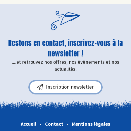
Restons en contact, inscrivez-vous à la
newsletter !
....et retrouvez nos offres, nos événements et nos
actualités.
Inscription newsletter
Accueil
Contact
Mentions légales