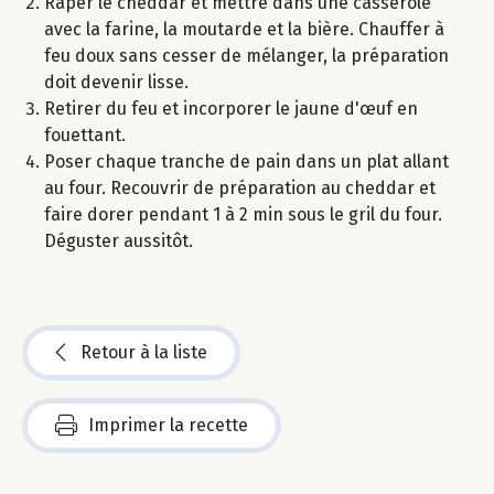
Râper le cheddar et mettre dans une casserole
avec la farine, la moutarde et la bière. Chauffer à
feu doux sans cesser de mélanger, la préparation
doit devenir lisse.
Retirer du feu et incorporer le jaune d'œuf en
fouettant.
Poser chaque tranche de pain dans un plat allant
au four. Recouvrir de préparation au cheddar et
faire dorer pendant 1 à 2 min sous le gril du four.
Déguster aussitôt.
Retour à la liste
Imprimer la recette