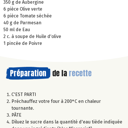
350 g de Aubergine
6 pièce Olive verte
6 pièce Tomate séchée
40 g de Parmesan
50 ml de Eau
2 c. à soupe de Huile d'olive
1 pincée de Poivre
Préparation
de la
recette
C'EST PARTI
Préchauffez votre four à 200°C en chaleur
tournante.
PÂTE
Diluez le sucre dans la quantité d'eau tiède indiquée