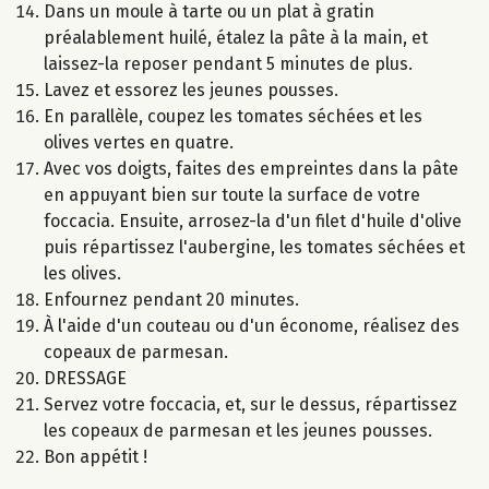
Dans un moule à tarte ou un plat à gratin
préalablement huilé, étalez la pâte à la main, et
laissez-la reposer pendant 5 minutes de plus.
Lavez et essorez les jeunes pousses.
En parallèle, coupez les tomates séchées et les
olives vertes en quatre.
Avec vos doigts, faites des empreintes dans la pâte
en appuyant bien sur toute la surface de votre
foccacia. Ensuite, arrosez-la d'un filet d'huile d'olive
puis répartissez l'aubergine, les tomates séchées et
les olives.
Enfournez pendant 20 minutes.
À l'aide d'un couteau ou d'un économe, réalisez des
copeaux de parmesan.
DRESSAGE
Servez votre foccacia, et, sur le dessus, répartissez
les copeaux de parmesan et les jeunes pousses.
Bon appétit !