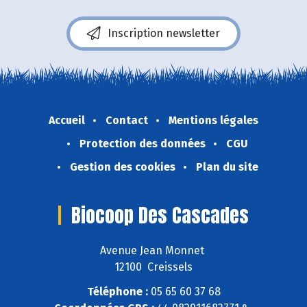
Inscription newsletter
Accueil
Contact
Mentions légales
Protection des données
CGU
Gestion des cookies
Plan du site
Biocoop Des Cascades
Avenue Jean Monnet
12100 Creissels
Téléphone :
05 65 60 37 68