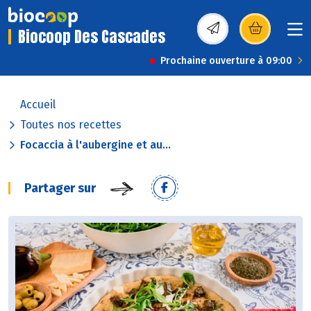
Biocoop Des Cascades
(s’ouvre dans une nou
Prochaine ouverture à 09:00
Accueil
Toutes nos recettes
Focaccia à l'aubergine et au...
Partager sur