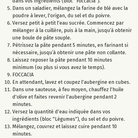
dans vos ingrédients (bloc "Foccacia").
Dans un saladier, mélangez la farine de blé avec la
poudre à lever, l'origan, du sel et du poivre.
Versez petit à petit l'eau sucrée. Commencez par
mélanger à la cuillère, puis à la main, jusqu’à obtenir
une boule de pâte souple.
Pétrissez la pâte pendant 5 minutes, en farinant si
nécessaire, jusqu’à obtenir une pâte non collante.
Laissez reposer la pâte pendant 10 minutes
minimum (ou plus si vous avez le temps).
FOCCACIA
En attendant, lavez et coupez l'aubergine en cubes.
Dans une sauteuse, à feu moyen, chauffez l'huile
d'olive et faites revenir l'aubergine pendant 2
minutes.
Versez la quantité d'eau indiquée dans vos
ingrédients (bloc "Légumes"), du sel et du poivre.
Mélangez, couvrez et laissez cuire pendant 10
minutes.