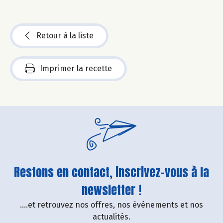
Retour à la liste
Imprimer la recette
Restons en contact, inscrivez-vous à la
newsletter !
....et retrouvez nos offres, nos événements et nos
actualités.