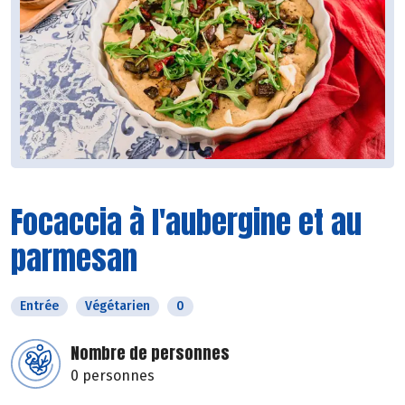
Focaccia à l'aubergine et au
parmesan
Entrée
Végétarien
0
Nombre de personnes
0 personnes