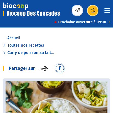
Biocoop Des Cascades
(s’ouvre dans une nou
Prochaine ouverture à 09:00
Accueil
Toutes nos recettes
Curry de poisson au lait...
Partager sur