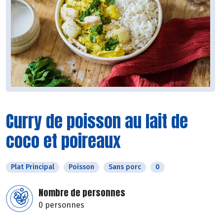
Curry de poisson au lait de
coco et poireaux
Plat Principal
Poisson
Sans porc
0
Nombre de personnes
0 personnes