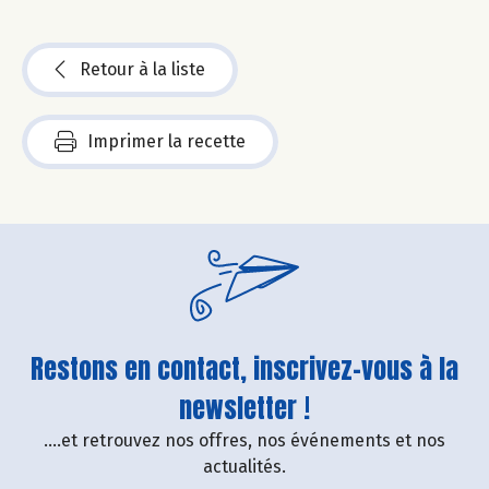
Retour à la liste
Imprimer la recette
Restons en contact, inscrivez-vous à la
newsletter !
....et retrouvez nos offres, nos événements et nos
actualités.