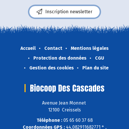
Inscription newsletter
Accueil
Contact
Mentions légales
Protection des données
CGU
Gestion des cookies
Plan du site
Biocoop Des Cascades
Avenue Jean Monnet
12100 Creissels
Téléphone :
05 65 60 37 68
Coordonnées GPS :
44,082911682771 ° ,