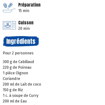
Préparation
15 min
Cuisson
20 min
Ingrédients
Pour 2 personnes
300 g de Cabillaud
220 g de Poireau
1 pièce Oignon
Coriandre
200 ml de Lait de coco
150 g de Riz
1 c. à soupe de Curry
200 ml de Eau