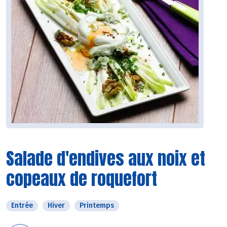
Salade d'endives aux noix et
copeaux de roquefort
Entrée
Hiver
Printemps