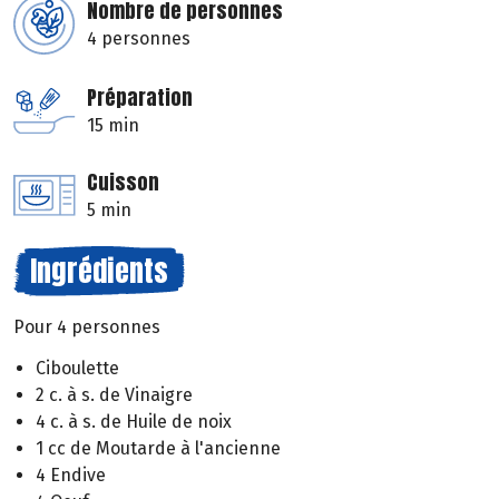
Nombre de personnes
4 personnes
Préparation
15 min
Cuisson
5 min
Ingrédients
Pour 4 personnes
Ciboulette
2 c. à s. de Vinaigre
4 c. à s. de Huile de noix
1 cc de Moutarde à l'ancienne
4 Endive