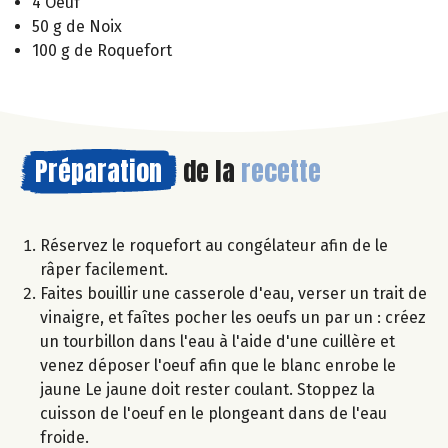
4 Oeuf
50 g de Noix
100 g de Roquefort
Préparation
de la
recette
Réservez le roquefort au congélateur afin de le
râper facilement.
Faites bouillir une casserole d'eau, verser un trait de
vinaigre, et faîtes pocher les oeufs un par un : créez
un tourbillon dans l'eau à l'aide d'une cuillère et
venez déposer l'oeuf afin que le blanc enrobe le
jaune Le jaune doit rester coulant. Stoppez la
cuisson de l'oeuf en le plongeant dans de l'eau
froide.