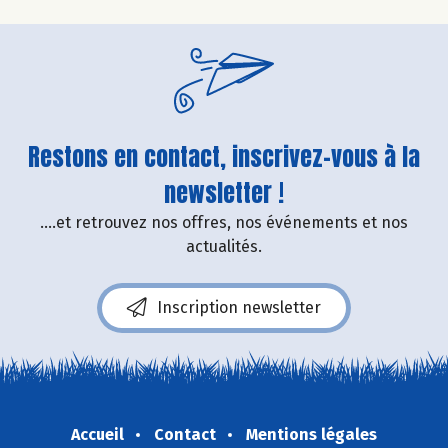
Restons en contact, inscrivez-vous à la
newsletter !
....et retrouvez nos offres, nos événements et nos
actualités.
Inscription newsletter
Accueil
Contact
Mentions légales