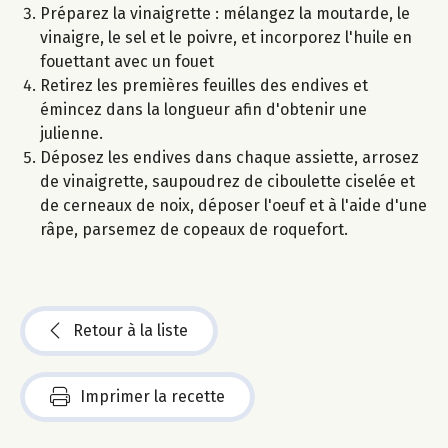
Préparez la vinaigrette : mélangez la moutarde, le
vinaigre, le sel et le poivre, et incorporez l'huile en
fouettant avec un fouet
Retirez les premières feuilles des endives et
émincez dans la longueur afin d'obtenir une
julienne.
Déposez les endives dans chaque assiette, arrosez
de vinaigrette, saupoudrez de ciboulette ciselée et
de cerneaux de noix, déposer l'oeuf et à l'aide d'une
râpe, parsemez de copeaux de roquefort.
Retour à la liste
Imprimer la recette