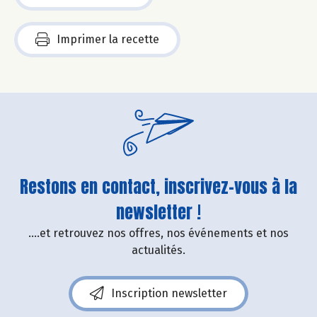
Imprimer la recette
Restons en contact, inscrivez-vous à la
newsletter !
....et retrouvez nos offres, nos événements et nos
actualités.
Inscription newsletter