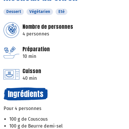
Dessert
Végétarien
Eté
Nombre de personnes
4 personnes
Préparation
10 min
Cuisson
40 min
Ingrédients
Pour 4 personnes
100 g de Couscous
100 g de Beurre demi-sel