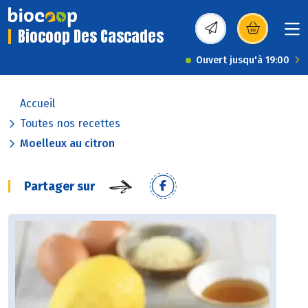
Biocoop Des Cascades
(s’ouvre dans une nou
Ouvert jusqu'à 19:00
Accueil
Toutes nos recettes
Moelleux au citron
Partager sur