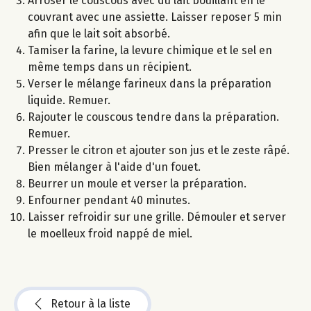
Arroser le couscous avec du lait bouillant en le
couvrant avec une assiette. Laisser reposer 5 min
afin que le lait soit absorbé.
Tamiser la farine, la levure chimique et le sel en
même temps dans un récipient.
Verser le mélange farineux dans la préparation
liquide. Remuer.
Rajouter le couscous tendre dans la préparation.
Remuer.
Presser le citron et ajouter son jus et le zeste râpé.
Bien mélanger à l'aide d'un fouet.
Beurrer un moule et verser la préparation.
Enfourner pendant 40 minutes.
Laisser refroidir sur une grille. Démouler et server
le moelleux froid nappé de miel.
Retour à la liste