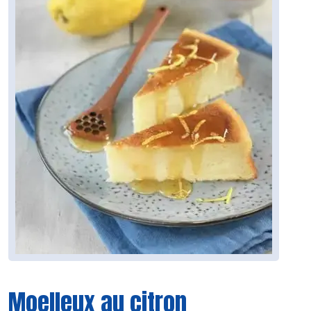
Moelleux au citron