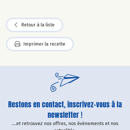
Retour à la liste
Imprimer la recette
Restons en contact, inscrivez-vous à la
newsletter !
....et retrouvez nos offres, nos événements et nos