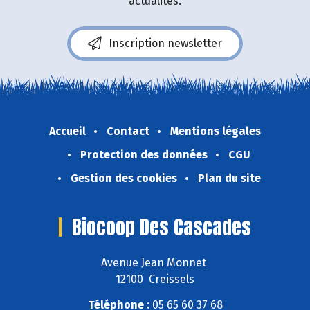
actualités.
Inscription newsletter
Accueil
Contact
Mentions légales
Protection des données
CGU
Gestion des cookies
Plan du site
Biocoop Des Cascades
Avenue Jean Monnet
12100 Creissels
Téléphone :
05 65 60 37 68