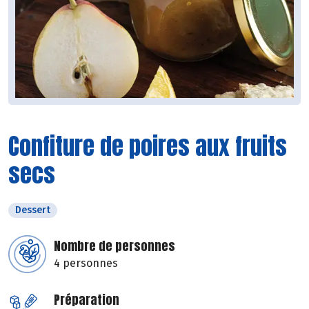
Confiture de poires aux fruits
secs
Dessert
Nombre de personnes
4 personnes
Préparation