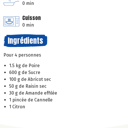
0 min
Cuisson
0 min
Ingrédients
Pour 4 personnes
1.5 kg de Poire
600 g de Sucre
100 g de Abricot sec
50 g de Raisin sec
30 g de Amande effilée
1 pincée de Cannelle
1 Citron