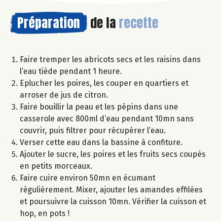
Préparation
de la
recette
Faire tremper les abricots secs et les raisins dans
l’eau tiède pendant 1 heure.
Eplucher les poires, les couper en quartiers et
arroser de jus de citron.
Faire bouillir la peau et les pépins dans une
casserole avec 800ml d’eau pendant 10mn sans
couvrir, puis filtrer pour récupérer l’eau.
Verser cette eau dans la bassine à confiture.
Ajouter le sucre, les poires et les fruits secs coupés
en petits morceaux.
Faire cuire environ 50mn en écumant
régulièrement. Mixer, ajouter les amandes effilées
et poursuivre la cuisson 10mn. Vérifier la cuisson et
hop, en pots !