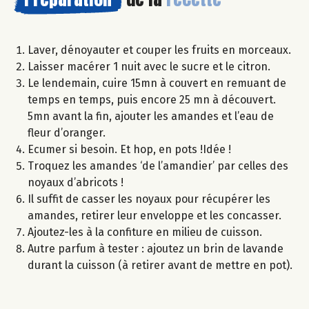
Laver, dénoyauter et couper les fruits en morceaux.
Laisser macérer 1 nuit avec le sucre et le citron.
Le lendemain, cuire 15mn à couvert en remuant de
temps en temps, puis encore 25 mn à découvert.
5mn avant la fin, ajouter les amandes et l’eau de
fleur d’oranger.
Ecumer si besoin. Et hop, en pots !Idée !
Troquez les amandes ‘de l’amandier’ par celles des
noyaux d’abricots !
Il suffit de casser les noyaux pour récupérer les
amandes, retirer leur enveloppe et les concasser.
Ajoutez-les à la confiture en milieu de cuisson.
Autre parfum à tester : ajoutez un brin de lavande
durant la cuisson (à retirer avant de mettre en pot).