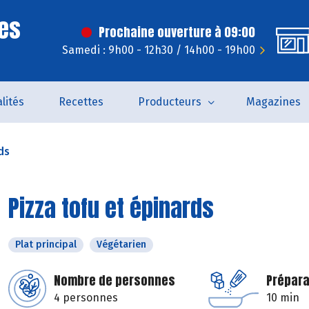
es
Prochaine ouverture à 09:00
Samedi : 9h00 - 12h30 / 14h00 - 19h00
lités
Recettes
Producteurs
Magazines
ds
Pizza tofu et épinards
Plat principal
Végétarien
Nombre de personnes
Prépara
4 personnes
10 min