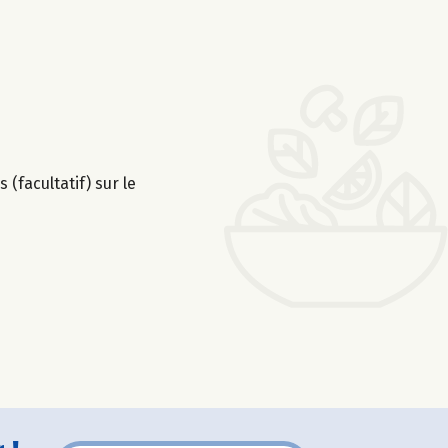
 (facultatif) sur le