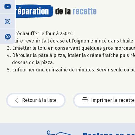
Préparation
de la
recette
Préchauffer le four à 250°C.
Faire revenir l’ail écrasé et l’oignon émincé dans l’huile 
Emietter le tofu en conservant quelques gros morceaux
Dérouler la pâte à pizza, étaler la crème fraîche puis rép
dessus de la pizza.
Enfourner une quinzaine de minutes. Servir seule ou 
Retour à la liste
Imprimer la recette