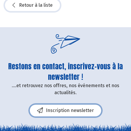
Retour à la liste
Restons en contact, inscrivez-vous à la
newsletter !
....et retrouvez nos offres, nos événements et nos
actualités.
Inscription newsletter