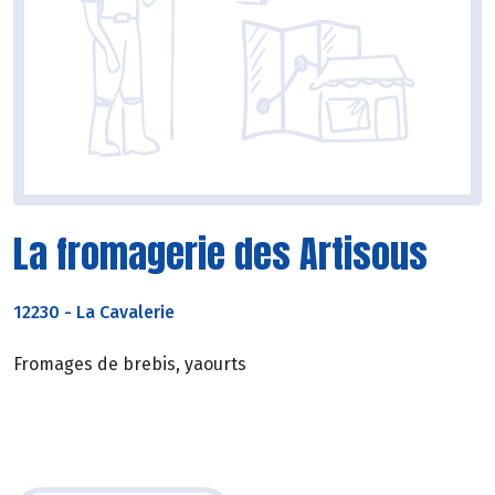
La fromagerie des Artisous
12230
-
La Cavalerie
Fromages de brebis, yaourts