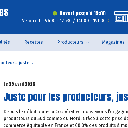
es
Ouvert jusqu'à 19:00
Vendredi : 9h00 - 12h30 / 14h00 - 19h00
lités
Recettes
Producteurs
Magazines
ucteurs, juste...
Le 29 avril 2026
Juste pour les producteurs, j
Depuis le début, dans la Coopérative, nous avons l’engage
producteurs du Sud comme du Nord. Grâce à cette prise de
commerce équitable en France et 68.8% des produits à mar