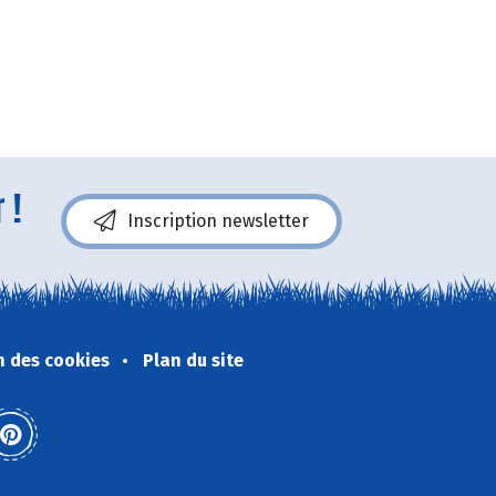
 !
Inscription newsletter
n des cookies
Plan du site