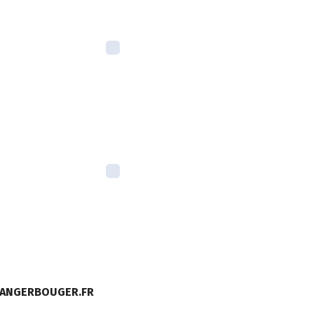
MANGERBOUGER.FR