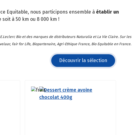
ce Equitable, nous participons ensemble à
établir un
e soit à 50 km ou 8 000 km !
Leclerc Bio et des marques de distributeurs Naturalia et La Vie Claire. Sur les
laar, Fair for Life, Biopartenaire, Agri-Ethique France, Bio Equitable en France.
Découvrir la sélection