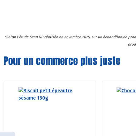
*Selon l’étude Scan UP réalisée en novembre 2025, sur un échantillon de produi
prod
Pour un commerce plus juste