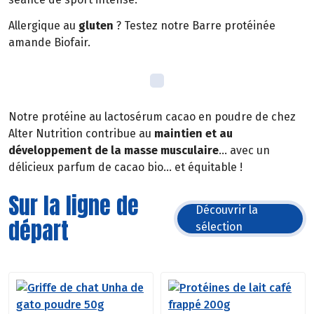
Allergique au
gluten
? Testez notre Barre protéinée
amande Biofair.
Notre protéine au lactosérum cacao en poudre de chez
Alter Nutrition contribue au
maintien et au
développement de la masse musculaire
… avec un
délicieux parfum de cacao bio… et équitable !
Sur la ligne de
Découvrir la
départ
sélection