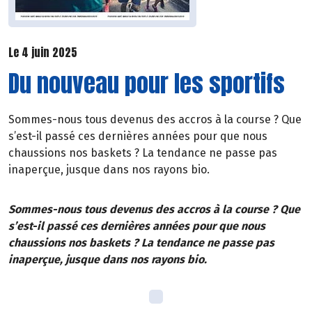
Le 4 juin 2025
Du nouveau pour les sportifs
Sommes-nous tous devenus des accros à la course ? Que
s’est-il passé ces dernières années pour que nous
chaussions nos baskets ? La tendance ne passe pas
inaperçue, jusque dans nos rayons bio.
Sommes-nous tous devenus des accros à la course ? Que
s’est-il passé ces dernières années pour que nous
chaussions nos baskets ? La tendance ne passe pas
inaperçue, jusque dans nos rayons bio.