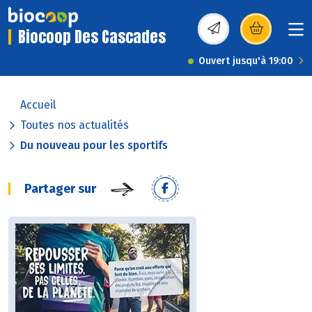
Biocoop Des Cascades
(s’ouvre dans une nou
Ouvert jusqu'à 19:00
Accueil
Toutes nos actualités
Du nouveau pour les sportifs
Partager sur