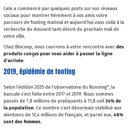
Cela a commencé par quelques posts sur vos réseaux
sociaux pour montrer fièrement à vos amis votre
parcours de footing matinal et aujourd’hui vous voilà à la
recherche du dossard tant désiré du prochain trail de
votre ville.
Chez Biocoop, nous courrons à votre rencontre avec
des
produits conçus pour vous aider à passer la ligne
d’arrivée
.
2019, épidémie de footing
Selon l’édition 2025 de l’observatoire du Running*, la
bascule s’est faite entre 2017 et 2019. Nous sommes
passés de 7,8 millions de pratiquants à 11,8 soit
24% de
la population
. Ce nombre s’est désormais stabilisé aux
alentours de 12,4 millions de français, et parmi eux,
48%
sont des femmes.