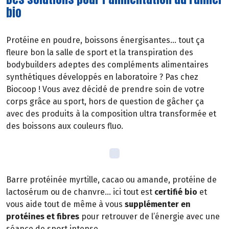
bio
Protéine en poudre, boissons énergisantes… tout ça
fleure bon la salle de sport et la transpiration des
bodybuilders adeptes des compléments alimentaires
synthétiques développés en laboratoire ? Pas chez
Biocoop ! Vous avez décidé de prendre soin de votre
corps grâce au sport, hors de question de gâcher ça
avec des produits à la composition ultra transformée et
des boissons aux couleurs fluo.
Barre protéinée myrtille, cacao ou amande, protéine de
lactosérum ou de chanvre… ici tout est
certifié bio
et
vous aide tout de même à vous
supplémenter en
protéines et fibres
pour retrouver de l’énergie avec une
séance de sport intense.