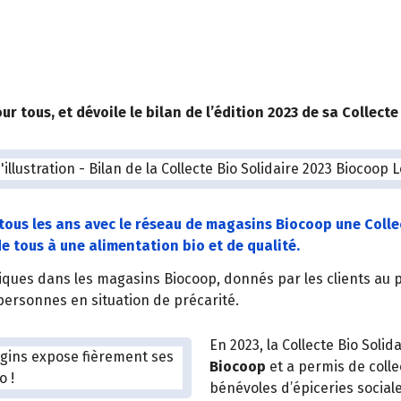
 tous, et dévoile le bilan de l’édition 2023 de sa Collecte 
ous les ans avec le réseau de magasins Biocoop une Collect
de tous à une alimentation bio et de qualité.
giques dans les magasins Biocoop, donnés par les clients au pr
personnes en situation de précarité.
En 2023, la Collecte Bio Soli
Biocoop
et a permis de colle
bénévoles d’épiceries sociale