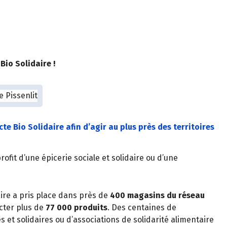
Bio Solidaire !
e Bio Solidaire afin d’agir au plus près des territoires
ofit d’une épicerie sociale et solidaire ou d’une
daire a pris place dans près de
400 magasins du réseau
cter plus de
77 000 produits
. Des centaines de
s et solidaires ou d’associations de solidarité alimentaire