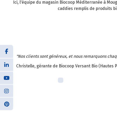
Ici, l'équipe du magasin Biocoop Méditerranée à Mou
caddies remplis de produits bi
"Nos clients sont généreux, et nous remarquons chaq
Christelle, gérante de Biocoop Versant Bio (Hautes 