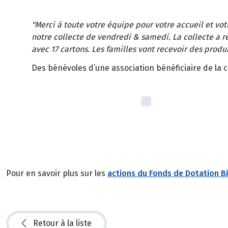
"Merci à toute votre équipe pour votre accueil et votr
notre collecte de vendredi & samedi. La collecte a r
avec 17 cartons. Les familles vont recevoir des produi
Des bénévoles d’une association bénéficiaire de la c
Pour en savoir plus sur les
actions du Fonds de Dotation Bio
Retour à la liste