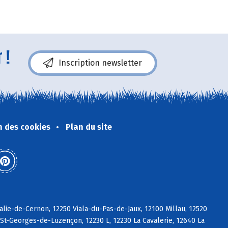
 !
Inscription newsletter
n des cookies
Plan du site
alie-de-Cernon, 12250 Viala-du-Pas-de-Jaux, 12100 Millau, 12520
St-Georges-de-Luzençon, 12230 L, 12230 La Cavalerie, 12640 La