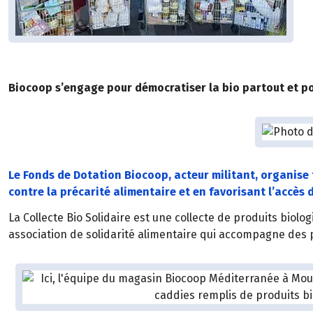
Biocoop s’engage pour démocratiser la bio partout et pour
Le Fonds de Dotation Biocoop, acteur militant, organise t
contre la précarité alimentaire et en favorisant l’accès 
La Collecte Bio Solidaire est une collecte de produits biolo
association de solidarité alimentaire qui accompagne des 