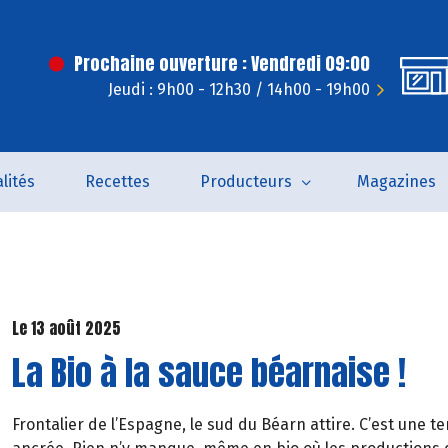
Prochaine ouverture : Vendredi 09:00
Jeudi : 9h00 - 12h30 / 14h00 - 19h00
lités
Recettes
Producteurs
Magazines
Le 13 août 2025
La Bio à la sauce béarnaise !
Frontalier de l’Espagne, le sud du Béarn attire. C’est une t