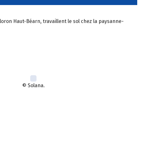
oron Haut-Béarn, travaillent le sol chez la paysanne-
© Solana.