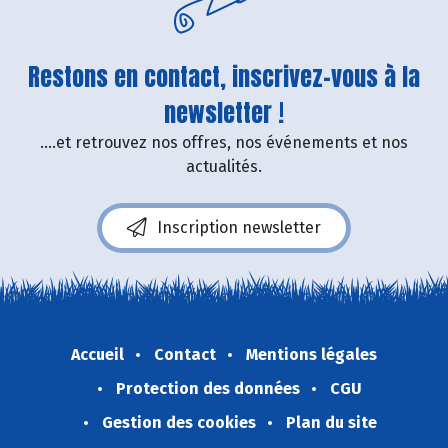
Restons en contact, inscrivez-vous à la
newsletter !
....et retrouvez nos offres, nos événements et nos
actualités.
Inscription newsletter
Accueil
Contact
Mentions légales
Protection des données
CGU
Gestion des cookies
Plan du site