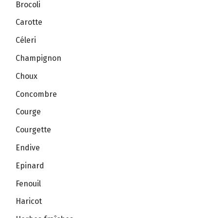
Brocoli
Carotte
Céleri
Champignon
Choux
Concombre
Courge
Courgette
Endive
Epinard
Fenouil
Haricot