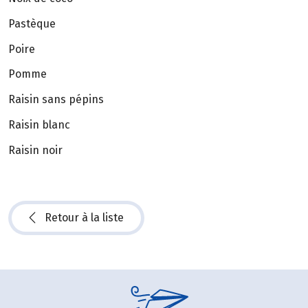
Pastèque
Poire
Pomme
Raisin sans pépins
Raisin blanc
Raisin noir
Retour à la liste