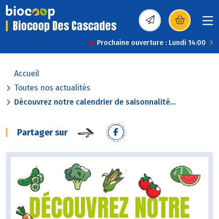
Biocoop Des Cascades
(s’ouvre dans une nou
Prochaine ouverture : Lundi 14:00
Accueil
Toutes nos actualités
Découvrez notre calendrier de saisonnalité...
Partager sur