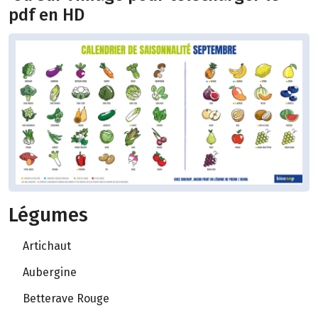
pdf en HD
Légumes
Artichaut
Aubergine
Betterave Rouge