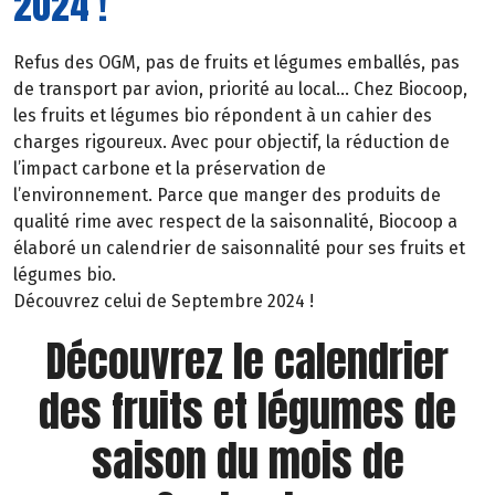
2024 !
Refus des OGM, pas de fruits et légumes emballés, pas
de transport par avion, priorité au local… Chez Biocoop,
les fruits et légumes bio répondent à un cahier des
charges rigoureux. Avec pour objectif, la réduction de
l’impact carbone et la préservation de
l’environnement. Parce que manger des produits de
qualité rime avec respect de la saisonnalité, Biocoop a
élaboré un calendrier de saisonnalité pour ses fruits et
légumes bio.
Découvrez celui de Septembre 2024 !
Découvrez le calendrier
des fruits et légumes de
saison du mois de