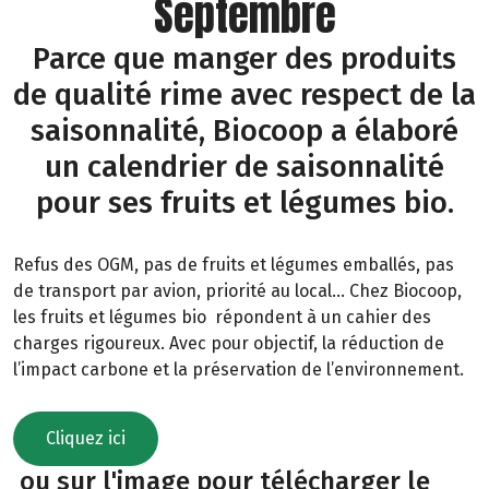
Septembre
Parce que manger des produits
de qualité rime avec respect de la
saisonnalité, Biocoop a élaboré
un calendrier de saisonnalité
pour ses fruits et légumes bio.
Refus des OGM, pas de fruits et légumes emballés, pas
de transport par avion, priorité au local… Chez Biocoop,
les fruits et légumes bio répondent à un cahier des
charges rigoureux. Avec pour objectif, la réduction de
l’impact carbone et la préservation de l’environnement.
Cliquez ici
ou sur l'image pour télécharger le