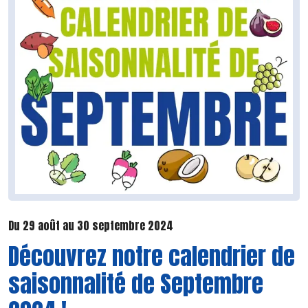
Du 29 août au 30 septembre 2024
Découvrez notre calendrier de
saisonnalité de Septembre