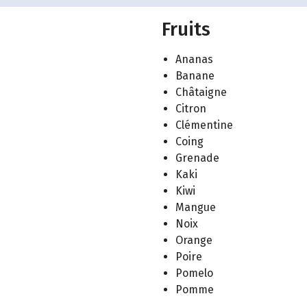
Fruits
Ananas
Banane
Châtaigne
Citron
Clémentine
Coing
Grenade
Kaki
Kiwi
Mangue
Noix
Orange
Poire
Pomelo
Pomme