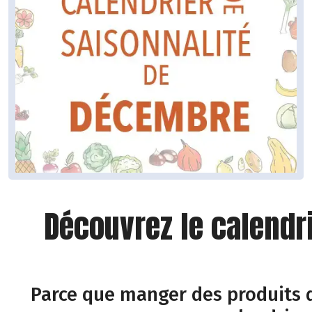
Découvrez le calendr
Parce que manger des produits d