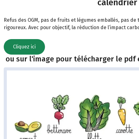
calendrier
Refus des OGM, pas de fruits et légumes emballés, pas de t
rigoureux. Avec pour objectif, la réduction de l’impact car
Cliquez ici
ou sur l'image pour télécharger le pdf