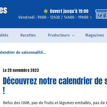
es
Ouvert jusqu'à 19:00
Vendredi : 9h00 - 12h30 / 14h00 - 19h00
lités
Recettes
Producteurs
Magazines
lendrier de saisonnalité...
Le 29 novembre 2023
Découvrez notre calendrier de
!
Refus des OGM, pas de fruits et légumes emballés, pas de t