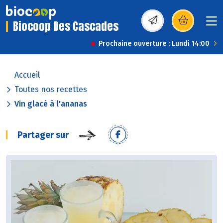
Biocoop Des Cascades
(s’ouvre dans une nou
Prochaine ouverture : Lundi 14:00
Accueil
Toutes nos recettes
Vin glacé à l'ananas
Partager sur