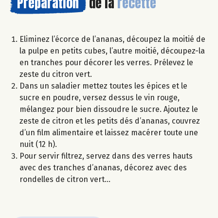
Préparation
de la
recette
Eliminez l’écorce de l’ananas, découpez la moitié de
la pulpe en petits cubes, l’autre moitié, découpez-la
en tranches pour décorer les verres. Prélevez le
zeste du citron vert.
Dans un saladier mettez toutes les épices et le
sucre en poudre, versez dessus le vin rouge,
mélangez pour bien dissoudre le sucre. Ajoutez le
zeste de citron et les petits dés d’ananas, couvrez
d’un film alimentaire et laissez macérer toute une
nuit (12 h).
Pour servir filtrez, servez dans des verres hauts
avec des tranches d’ananas, décorez avec des
rondelles de citron vert…