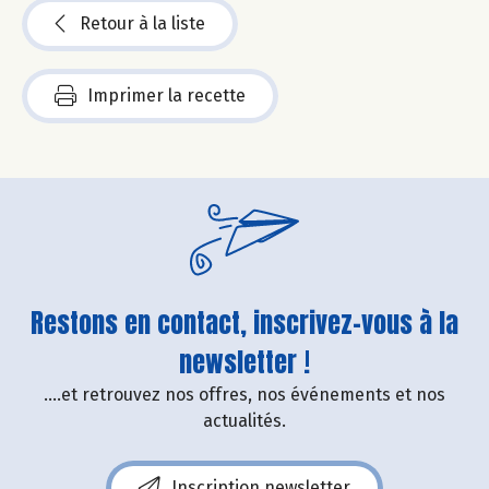
Retour à la liste
Imprimer la recette
Restons en contact, inscrivez-vous à la
newsletter !
....et retrouvez nos offres, nos événements et nos
actualités.
Inscription newsletter