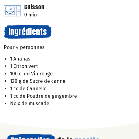
Cuisson
0 min
Ingrédients
Pour 4 personnes
1 Ananas
1 Citron vert
100 cl de Vin rouge
120 g de Sucre de canne
1 cc de Cannelle
1 cc de Poudre de gingembre
Noix de muscade