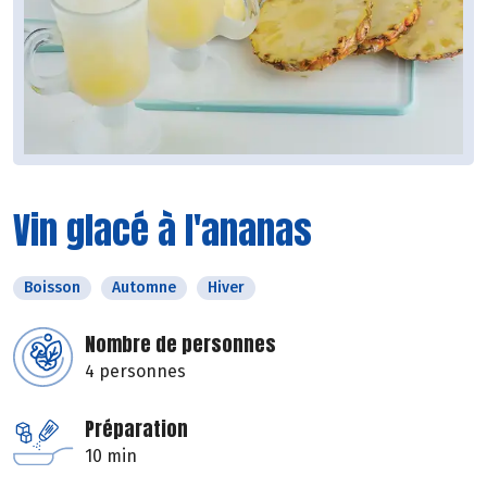
Vin glacé à l'ananas
Boisson
Automne
Hiver
Nombre de personnes
4 personnes
Préparation
10 min