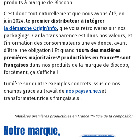
produits à marque de Biocoop.
C’est donc tout naturellement que nous avons été, en
juin 2024,
le premier distributeur à intégrer
la démarche Origin’Info
,
que vous retrouverez sur nos
packagings. Car la transparence est dans nos valeurs, et
l’information des consommateurs une évidence, avant
d’être une obligation ! Et quand
100% des matières
premières majoritaires* productibles en France** sont
françaises
dans nos produits de la marque de Biocoop,
forcément, ça s’affiche !
Lumière sur quatre exemples concrets issus de nos
champs grâce au travail de
nos paysan.ne.s
et
transformateur.rice.s français.e.s .
*Matières premières productibles en France **> 10% de la composition
Notre marque,
Découvrir