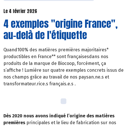
Le 4 février 2026
4 exemples "origine France",
au-delà de l'étiquette
Quand100% des matières premières majoritaires*
productibles en France** sont françaisesdans nos
produits de la marque de Biocoop, forcément, ça
s’affiche ! Lumière sur quatre exemples concrets issus de
nos champs grâce au travail de nos paysan.ne.s et
transformateur.rice.s français.e.s .
Dès 2020 nous avons indiqué l’origine des matières
premières
principales et le lieu de fabrication sur nos