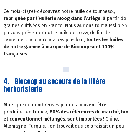
Ce mois-ci (re)-découvrez notre huile de tournesol,
fabriquée par l’Huilerie Moog dans l’Ariège
, à partir de
graines cultivées en France. Nous aurions tout aussi bien
pu vous présenter notre huile de colza, de lin, de
cameline… ne cherchez pas plus loin,
toutes les huiles
de notre gamme à marque de Biocoop sont 100%
françaises !
4. Biocoop au secours de la filière
herboristerie
Alors que de nombreuses plantes peuvent être
produites en France,
80% des références du marché, bio
et conventionnel mélangés, sont importées !
Chine,
Allemagne, Turquie… on trouvait que cela faisait un peu