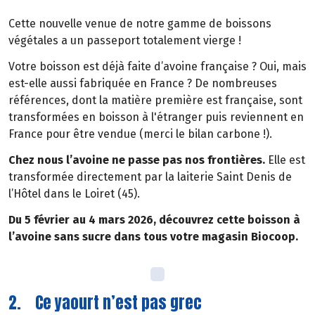
Cette nouvelle venue de notre gamme de boissons
végétales a un passeport totalement vierge !
Votre boisson est déjà faite d’avoine française ? Oui, mais
est-elle aussi fabriquée en France ? De nombreuses
références, dont la matière première est française, sont
transformées en boisson à l'étranger puis reviennent en
France pour être vendue (merci le bilan carbone !).
Chez nous l’avoine ne passe pas nos frontières.
Elle est
transformée directement par la laiterie Saint Denis de
l’Hôtel dans le Loiret (45).
Du 5 février au 4 mars 2026, découvrez cette boisson à
l’avoine sans sucre dans tous votre magasin Biocoop.
2. Ce yaourt n’est pas grec