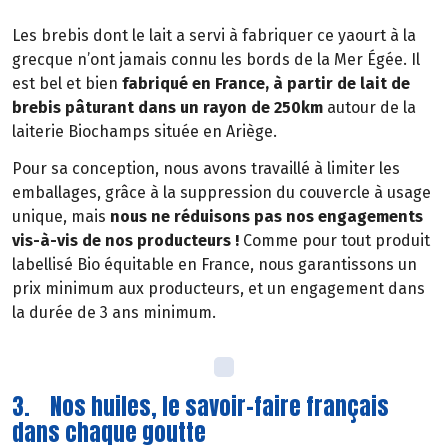
Les brebis dont le lait a servi à fabriquer ce yaourt à la
grecque n’ont jamais connu les bords de la Mer Égée. Il
est bel et bien
fabriqué en France, à partir de lait de
brebis pâturant dans un rayon de 250km
autour de la
laiterie Biochamps située en Ariège.
Pour sa conception, nous avons travaillé à limiter les
emballages, grâce à la suppression du couvercle à usage
unique, mais
nous ne réduisons pas nos engagements
vis-à-vis de nos producteurs !
Comme pour tout produit
labellisé Bio équitable en France, nous garantissons un
prix minimum aux producteurs, et un engagement dans
la durée de 3 ans minimum.
3. Nos huiles, le savoir-faire français
dans chaque goutte