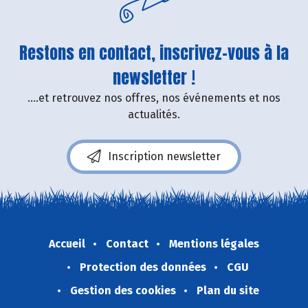
Restons en contact, inscrivez-vous à la
newsletter !
....et retrouvez nos offres, nos événements et nos
actualités.
Inscription newsletter
Accueil
Contact
Mentions légales
Protection des données
CGU
Gestion des cookies
Plan du site