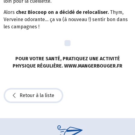
loin pour la cueillette.
Alors
chez Biocoop on a décidé de relocaliser.
Thym,
Verveine odorante… ça va (à nouveau !) sentir bon dans
les campagnes !
POUR VOTRE SANTÉ, PRATIQUEZ UNE ACTIVITÉ
PHYSIQUE RÉGULIÈRE. WWW.MANGERBOUGER.FR
Retour à la liste