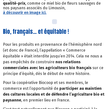
qualité-prix
, comme ce miel bio de fleurs sauvages de
nos paysans associés du Limousin,
à découvrir en image ici.
Bio, français… et équitable !
Pour les produits en provenance de l’hémisphère nord
(et donc de France), l’appellation « Commerce
équitable » était interdite jusqu’en 2014. Cela ne nous a
pas empêchés de construire
nos relations
commerciales avec les agriculteurs bio français
sur ce
principe d’équité, dès le début de notre histoire.
Pour la coopérative Biocoop et ses membres, le
commerce est l’opportunité de
participer au maintien
des cultures locales et de défendre l’agriculture bio et
paysanne
, en premier lieu en France.