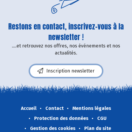
Restons en contact, inscrivez-vous à la
newsletter !
....et retrouvez nos offres, nos événements et nos
actualités.
Inscription newsletter
Accueil
Contact
Mentions légales
Protection des données
CGU
Gestion des cookies
Plan du site