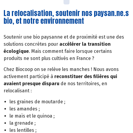
La relocalisation, soutenir nos paysan.ne.s
bio, et notre environnement
Soutenir une bio paysanne et de proximité est une des
solutions concrètes pour
accélérer la transition
écologique
. Mais comment faire lorsque certains
produits ne sont plus cultivés en France ?
Chez Biocoop on se relève les manches ! Nous avons
activement participé à
reconstituer des filières qui
avaient presque disparu
de nos territoires, en
relocalisant :
les graines de moutarde ;
les amandes ;
le maïs et le quinoa ;
la grenade ;
les lentilles ;