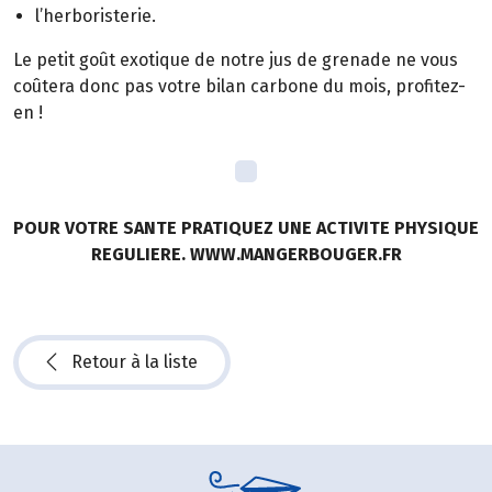
l’herboristerie.
Le petit goût exotique de notre jus de grenade ne vous
coûtera donc pas votre bilan carbone du mois, profitez-
en !
POUR VOTRE SANTE PRATIQUEZ UNE ACTIVITE PHYSIQUE
REGULIERE. WWW.MANGERBOUGER.FR
Retour à la liste