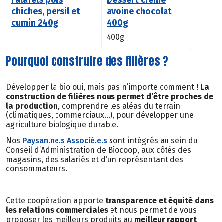
Falafels pois
Dessert crème
chiches, persil et
avoine chocolat
cumin 240g
400g
400g
Pourquoi construire des filières ?
Développer la bio oui, mais pas n’importe comment !
La
construction de filières nous permet d’être proches de
la production
, comprendre les aléas du terrain
(climatiques, commerciaux…), pour développer une
agriculture biologique durable.
Nos
Paysan.ne.s Associé.e.s
sont intégrés au sein du
Conseil d’Administration de Biocoop, aux côtés des
magasins, des salariés et d’un représentant des
consommateurs.
Cette coopération apporte
transparence et équité dans
les relations commerciales
et nous permet de vous
proposer les meilleurs produits au
meilleur rapport