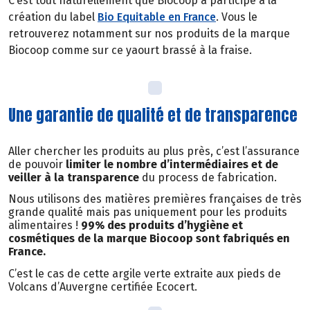
C’est tout naturellement que Biocoop a participé à la
création du label
Bio Equitable en France
. Vous le
retrouverez notamment sur nos produits de la marque
Biocoop comme sur ce yaourt brassé à la fraise.
Une garantie de qualité et de transparence
Aller chercher les produits au plus près, c’est l’assurance
de pouvoir
limiter le nombre d’intermédiaires et de
veiller à la transparence
du process de fabrication.
Nous utilisons des matières premières françaises de très
grande qualité mais pas uniquement pour les produits
alimentaires !
99% des produits d’hygiène et
cosmétiques de la marque Biocoop sont fabriqués en
France.
C’est le cas de cette argile verte extraite aux pieds de
Volcans d’Auvergne certifiée Ecocert.