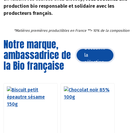
production bio responsable et solidaire avec les
producteurs français.
*Matières premières productibles en France **> 10% de la composition
Notre marque,
Découvrir
ambassadrice de
la
la Bio française
sélection