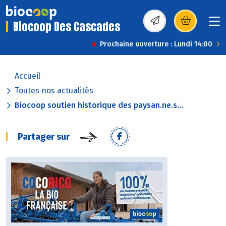
Biocoop Des Cascades
(s’ouvre dans une nou
Prochaine ouverture : Lundi 14:00
Accueil
Toutes nos actualités
Biocoop soutien historique des paysan.ne.s...
Partager sur