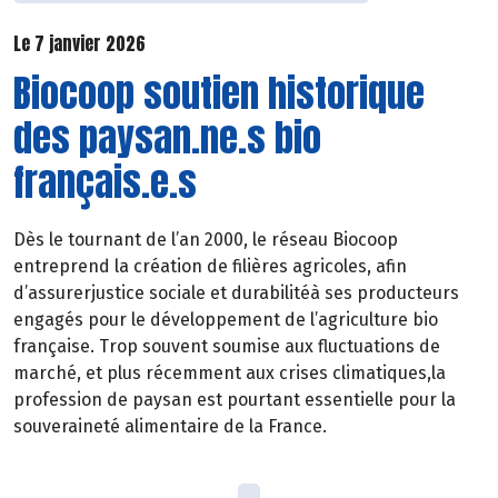
Le 7 janvier 2026
Biocoop soutien historique
des paysan.ne.s bio
français.e.s
Dès le tournant de l’an 2000, le réseau Biocoop
entreprend la création de filières agricoles, afin
d’assurerjustice sociale et durabilitéà ses producteurs
engagés pour le développement de l’agriculture bio
française. Trop souvent soumise aux fluctuations de
marché, et plus récemment aux crises climatiques,la
profession de paysan est pourtant essentielle pour la
souveraineté alimentaire de la France.